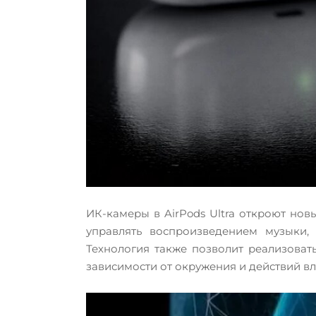
ИК-камеры в AirPods Ultra откроют нов
управлять воспроизведением музыки,
Технология также позволит реализоват
зависимости от окружения и действий вл