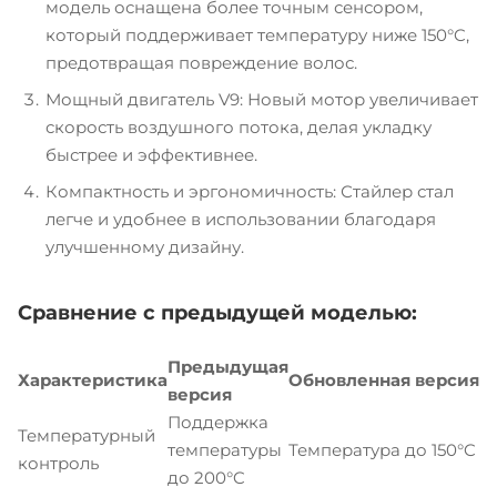
модель оснащена более точным сенсором,
который поддерживает температуру ниже 150°C,
предотвращая повреждение волос.
Мощный двигатель V9: Новый мотор увеличивает
скорость воздушного потока, делая укладку
быстрее и эффективнее.
Компактность и эргономичность: Стайлер стал
легче и удобнее в использовании благодаря
улучшенному дизайну.
Сравнение с предыдущей моделью:
Предыдущая
Характеристика
Обновленная версия
версия
Поддержка
Температурный
температуры
Температура до 150°C
контроль
до 200°C