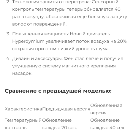
Технология защиты от перегрева: Сенсорный
контроль температуры теперь обновляется 40
раз в секунду, обеспечивая еще большую защиту
волос от повреждений.
Повышенная мощность: Новый двигатель
Hyperdymium увеличивает поток воздуха на 20%,
сохраняя при этом низкий уровень шума.
Дизайн и аксессуары: Фен стал легче и получил
улучшенную систему магнитного крепления
насадок.
Сравнение с предыдущей моделью:
Обновленная
Характеристика
Предыдущая версия
версия
Температурный
Обновление
Обновление
контроль
каждые 20 сек.
каждые 40 сек.