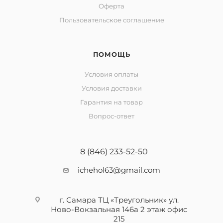
Оферта
Пользовательское соглашение
ПОМОЩЬ
Условия оплаты
Условия доставки
Гарантия на товар
Вопрос-ответ
8 (846) 233-52-50
ichehol63@gmail.com
г. Самара ТЦ «Треугольник» ул.
Ново-Вокзальная 146а 2 этаж офис
215