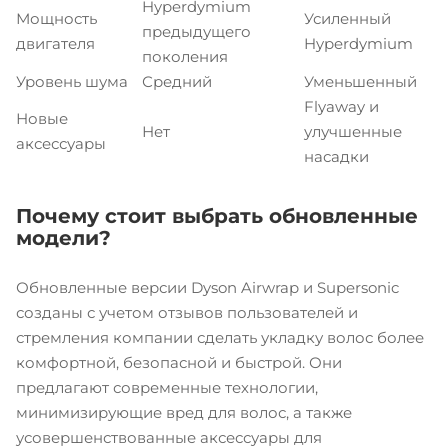
Hyperdymium
Мощность
Усиленный
предыдущего
двигателя
Hyperdymium
поколения
Уровень шума
Средний
Уменьшенный
Flyaway и
Новые
Нет
улучшенные
аксессуары
насадки
Почему стоит выбрать обновленные
модели?
Обновленные версии Dyson Airwrap и Supersonic
созданы с учетом отзывов пользователей и
стремления компании сделать укладку волос более
комфортной, безопасной и быстрой. Они
предлагают современные технологии,
минимизирующие вред для волос, а также
усовершенствованные аксессуары для