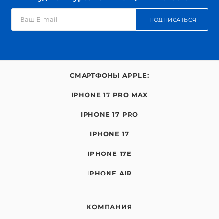
ПОДПИСАТЬСЯ
СМАРТФОНЫ APPLE:
IPHONE 17 PRO MAX
IPHONE 17 PRO
IPHONE 17
IPHONE 17E
IPHONE AIR
КОМПАНИЯ