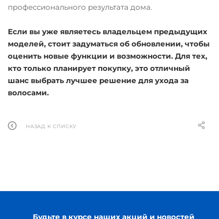
профессионального результата дома.
Если вы уже являетесь владельцем предыдущих
моделей, стоит задуматься об обновлении, чтобы
оценить новые функции и возможности. Для тех,
кто только планирует покупку, это отличный
шанс выбрать лучшее решение для ухода за
волосами.
НАЗАД К СПИСКУ
Будьте в курсе наших акций и новостей