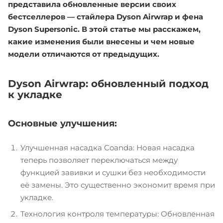
представила обновленные версии своих
бестселлеров — стайлера Dyson Airwrap и фена
Dyson Supersonic. В этой статье мы расскажем,
какие изменения были внесены и чем новые
модели отличаются от предыдущих.
Dyson Airwrap: обновленный подход
к укладке
Основные улучшения:
Улучшенная насадка Coanda: Новая насадка
теперь позволяет переключаться между
функцией завивки и сушки без необходимости
её замены. Это существенно экономит время при
укладке.
Технология контроля температуры: Обновленная