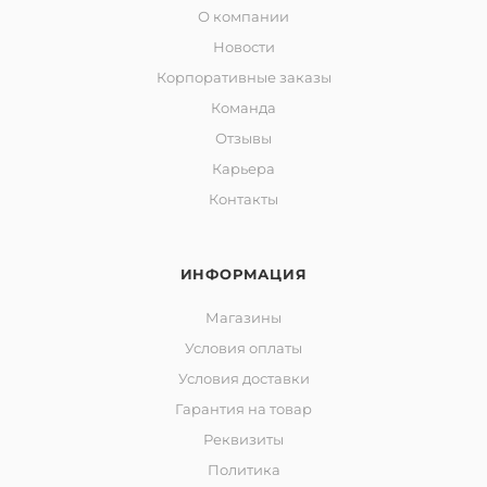
О компании
Новости
Корпоративные заказы
Команда
Отзывы
Карьера
Контакты
ИНФОРМАЦИЯ
Магазины
Условия оплаты
Условия доставки
Гарантия на товар
Реквизиты
Политика