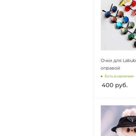
Очки для Labub
оправой
Есть в наличии
400
руб.