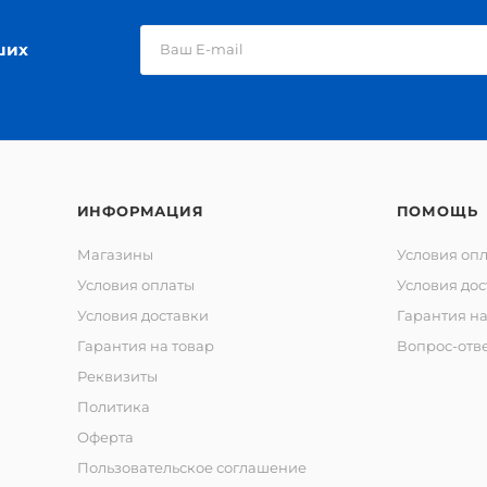
ших
ИНФОРМАЦИЯ
ПОМОЩЬ
Магазины
Условия оп
Условия оплаты
Условия дос
Условия доставки
Гарантия на
Гарантия на товар
Вопрос-отв
Реквизиты
Политика
Оферта
Пользовательское соглашение