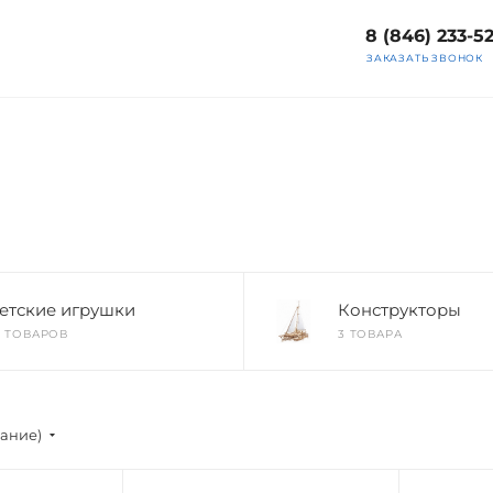
8 (846) 233-5
ЗАКАЗАТЬ ЗВОНОК
етские игрушки
Конструкторы
8 ТОВАРОВ
3 ТОВАРА
вание)