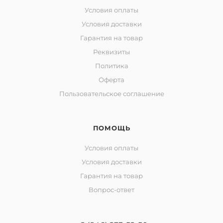
Условия оплаты
Условия доставки
Гарантия на товар
Реквизиты
Политика
Оферта
Пользовательское соглашение
ПОМОЩЬ
Условия оплаты
Условия доставки
Гарантия на товар
Вопрос-ответ