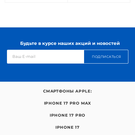
Будьте в курсе наших акций и новостей
ПОДПИСАТЬСЯ
СМАРТФОНЫ APPLE:
IPHONE 17 PRO MAX
IPHONE 17 PRO
IPHONE 17