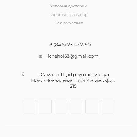
Условия доставки
Гарантия на товар
Вопрос-ответ
8 (846) 233-52-50
ichehol63@gmail.com
г. Самара ТЦ «Треугольник» ул.
Ново-Вокзальная 146а 2 этаж офис
215