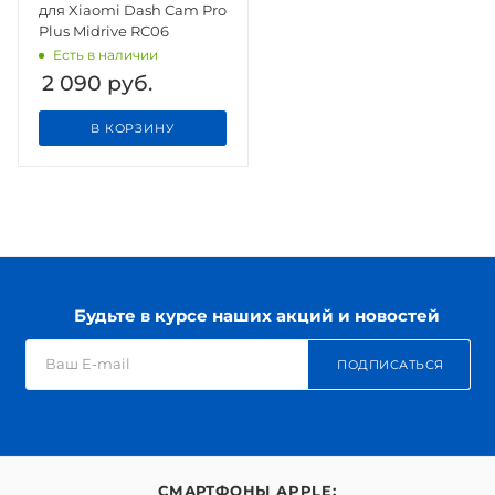
для Xiaomi Dash Cam Pro
Plus Midrive RC06
Есть в наличии
2 090
руб.
В КОРЗИНУ
Будьте в курсе наших акций и новостей
ПОДПИСАТЬСЯ
СМАРТФОНЫ APPLE: