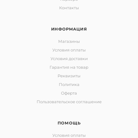
Контакты
ИНФОРМАЦИЯ
Магазины
Условия оплаты
Условия доставки
Гарантия на товар
Реквизиты
Политика
Оферта
Пользовательское соглашение
ПОМОЩЬ
Условия оплаты