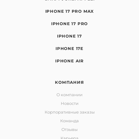
IPHONE 17 PRO MAX
IPHONE 17 PRO
IPHONE 17
IPHONE 17E
IPHONE AIR
КОМПАНИЯ
О компании
Новости
Корпоративные заказы
Команда
Отзывы
Карьера