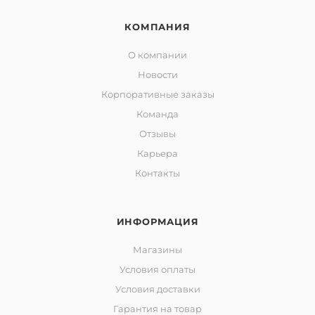
КОМПАНИЯ
О компании
Новости
Корпоративные заказы
Команда
Отзывы
Карьера
Контакты
ИНФОРМАЦИЯ
Магазины
Условия оплаты
Условия доставки
Гарантия на товар