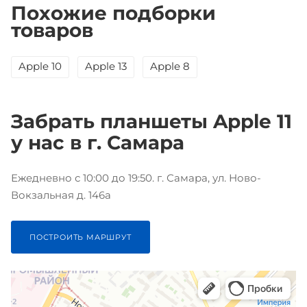
Похожие подборки
товаров
Apple 10
Apple 13
Apple 8
Забрать планшеты Apple 11
у нас в г. Самара
Ежедневно с 10:00 до 19:50. г. Самара, ул. Ново-
Вокзальная д. 146а
ПОСТРОИТЬ МАРШРУТ