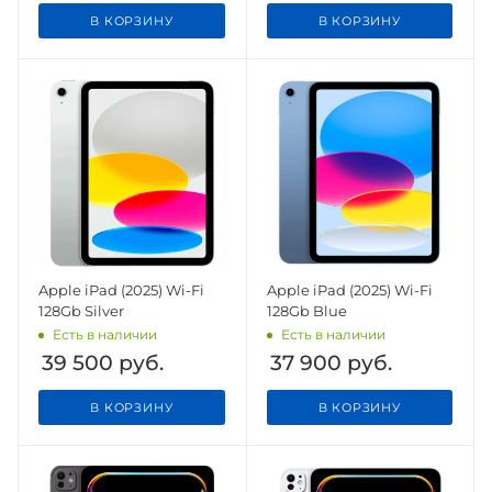
В КОРЗИНУ
В КОРЗИНУ
Apple iPad (2025) Wi-Fi
Apple iPad (2025) Wi-Fi
128Gb Silver
128Gb Blue
Есть в наличии
Есть в наличии
39 500
руб.
37 900
руб.
В КОРЗИНУ
В КОРЗИНУ