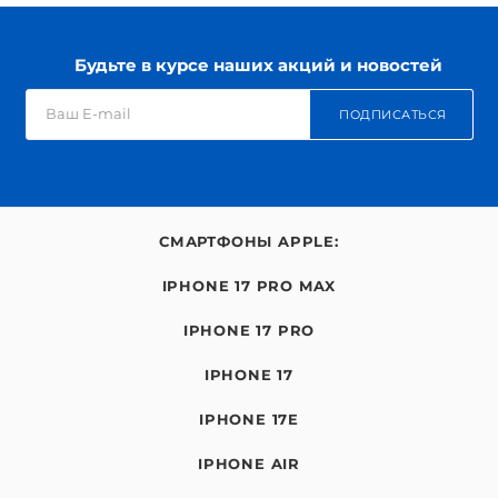
Будьте в курсе наших акций и новостей
ПОДПИСАТЬСЯ
СМАРТФОНЫ APPLE:
IPHONE 17 PRO MAX
IPHONE 17 PRO
IPHONE 17
IPHONE 17E
IPHONE AIR