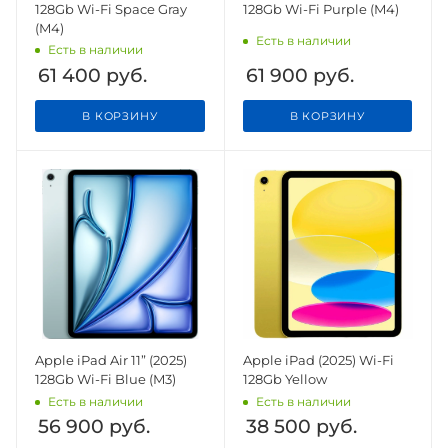
128Gb Wi-Fi Space Gray
128Gb Wi-Fi Purple (M4)
(M4)
Есть в наличии
Есть в наличии
61 400
руб.
61 900
руб.
В КОРЗИНУ
В КОРЗИНУ
Apple iPad Air 11” (2025)
Apple iPad (2025) Wi-Fi
128Gb Wi-Fi Blue (M3)
128Gb Yellow
Есть в наличии
Есть в наличии
56 900
руб.
38 500
руб.