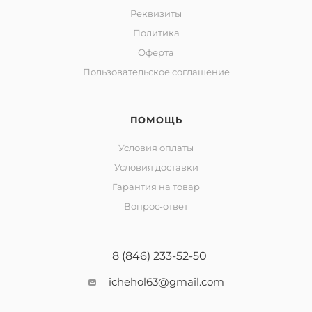
Реквизиты
Политика
Оферта
Пользовательское соглашение
ПОМОЩЬ
Условия оплаты
Условия доставки
Гарантия на товар
Вопрос-ответ
8 (846) 233-52-50
ichehol63@gmail.com