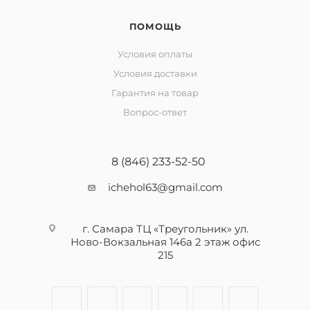
ПОМОЩЬ
Условия оплаты
Условия доставки
Гарантия на товар
Вопрос-ответ
8 (846) 233-52-50
ichehol63@gmail.com
г. Самара ТЦ «Треугольник» ул.
Ново-Вокзальная 146а 2 этаж офис
215