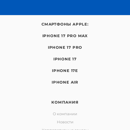
СМАРТФОНЫ APPLE:
IPHONE 17 PRO MAX
IPHONE 17 PRO
IPHONE 17
IPHONE 17E
IPHONE AIR
КОМПАНИЯ
О компании
Новости