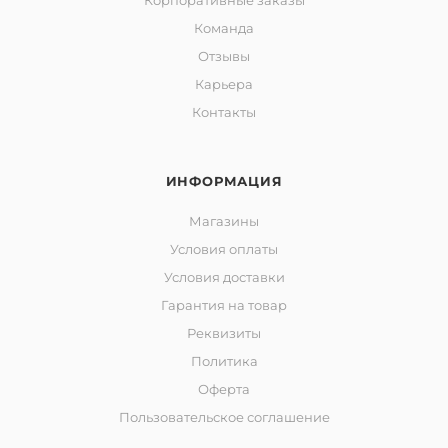
Корпоративные заказы
Команда
Отзывы
Карьера
Контакты
ИНФОРМАЦИЯ
Магазины
Условия оплаты
Условия доставки
Гарантия на товар
Реквизиты
Политика
Оферта
Пользовательское соглашение