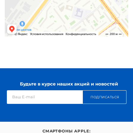
Будьте в курсе наших акций и новостей
ПОДПИСАТЬСЯ
СМАРТФОНЫ APPLE: