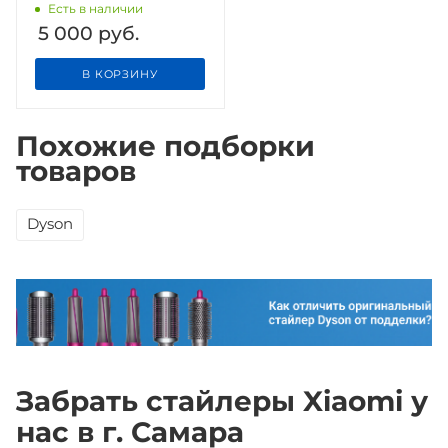
Есть в наличии
5 000
руб.
В КОРЗИНУ
Похожие подборки
товаров
Dyson
Забрать стайлеры Xiaomi у
нас в г. Самара