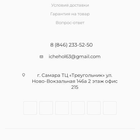
Условия доставки
Гарантия на товар
Вопрос-ответ
8 (846) 233-52-50
ichehol63@gmail.com
г. Самара ТЦ «Треугольник» ул.
Ново-Вокзальная 146а 2 этаж офис
215