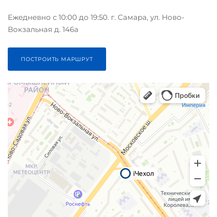
Ежедневно с 10:00 до 19:50. г. Самара, ул. Ново-
Вокзальная д. 146а
ПОСТРОИТЬ МАРШРУТ