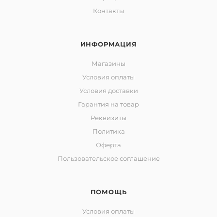
Контакты
ИНФОРМАЦИЯ
Магазины
Условия оплаты
Условия доставки
Гарантия на товар
Реквизиты
Политика
Оферта
Пользовательское соглашение
ПОМОЩЬ
Условия оплаты