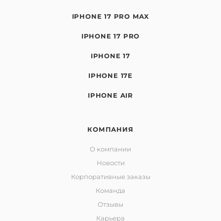
IPHONE 17 PRO MAX
IPHONE 17 PRO
IPHONE 17
IPHONE 17E
IPHONE AIR
КОМПАНИЯ
О компании
Новости
Корпоративные заказы
Команда
Отзывы
Карьера