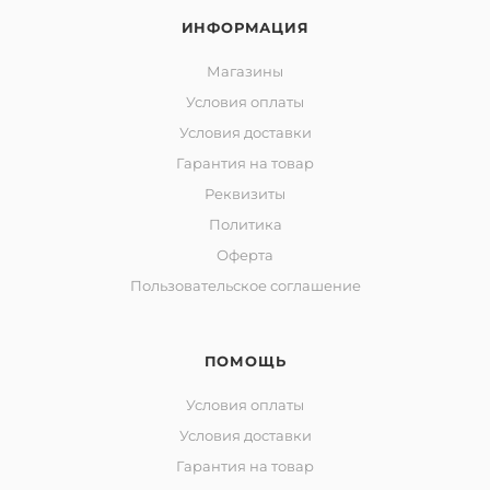
ИНФОРМАЦИЯ
Магазины
Условия оплаты
Условия доставки
Гарантия на товар
Реквизиты
Политика
Оферта
Пользовательское соглашение
ПОМОЩЬ
Условия оплаты
Условия доставки
Гарантия на товар