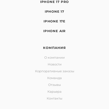
IPHONE 17 PRO
IPHONE 17
IPHONE 17E
IPHONE AIR
КОМПАНИЯ
О компании
Новости
Корпоративные заказы
Команда
Отзывы
Карьера
Контакты