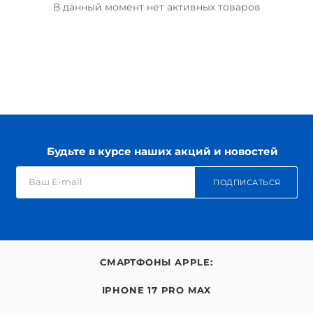
В данный момент нет активных товаров
Будьте в курсе наших акций и новостей
ПОДПИСАТЬСЯ
СМАРТФОНЫ APPLE:
IPHONE 17 PRO MAX