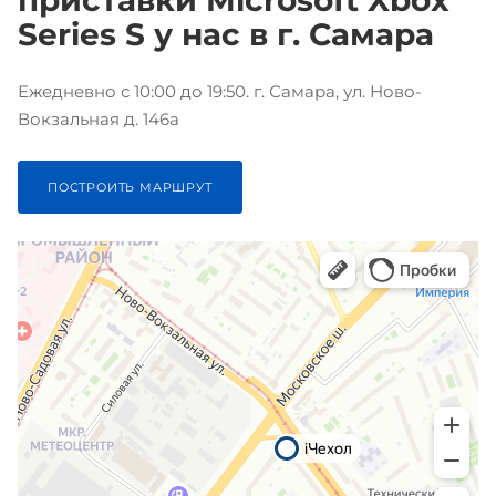
приставки Microsoft Xbox
Series S у нас в г. Самара
Ежедневно с 10:00 до 19:50. г. Самара, ул. Ново-
Вокзальная д. 146а
ПОСТРОИТЬ МАРШРУТ