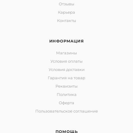
Отзывы
Карьера
Контакты
ИНФОРМАЦИЯ
Магазины
Условия оплаты
Условия доставки
Гарантия на товар
Реквизиты
Политика
Оферта
Пользовательское соглашение
ПОМОЩЬ