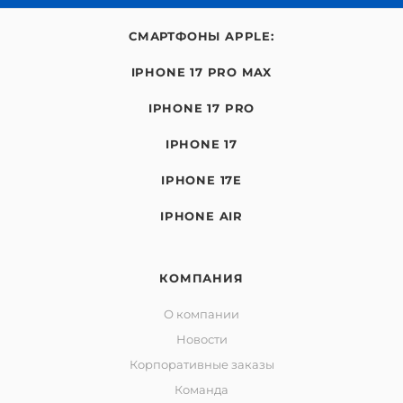
СМАРТФОНЫ APPLE:
IPHONE 17 PRO MAX
IPHONE 17 PRO
IPHONE 17
IPHONE 17E
IPHONE AIR
КОМПАНИЯ
О компании
Новости
Корпоративные заказы
Команда