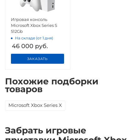
Игровая консоль
Microsoft Xbox Series S
512Gb
На складе (от 1 дня)
46 000
руб.
ЗАКАЗАТЬ
Похожие подборки
товаров
Microsoft Xbox Series X
Забрать игровые