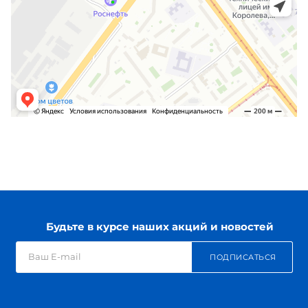
Будьте в курсе наших акций и новостей
ПОДПИСАТЬСЯ