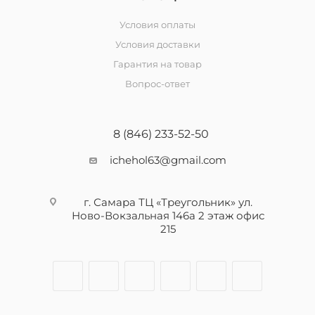
Условия оплаты
Условия доставки
Гарантия на товар
Вопрос-ответ
8 (846) 233-52-50
ichehol63@gmail.com
г. Самара ТЦ «Треугольник» ул.
Ново-Вокзальная 146а 2 этаж офис
215