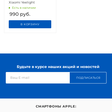
Xiaomi Yeelight
Есть в наличии
990
руб.
В КОРЗИНУ
Будьте в курсе наших акций и новостей
ПОДПИСАТЬСЯ
СМАРТФОНЫ APPLE: