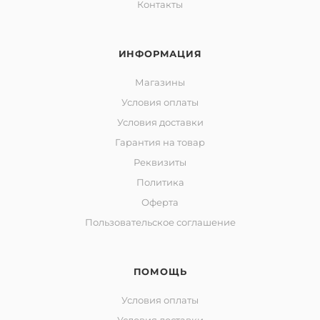
Контакты
ИНФОРМАЦИЯ
Магазины
Условия оплаты
Условия доставки
Гарантия на товар
Реквизиты
Политика
Оферта
Пользовательское соглашение
ПОМОЩЬ
Условия оплаты