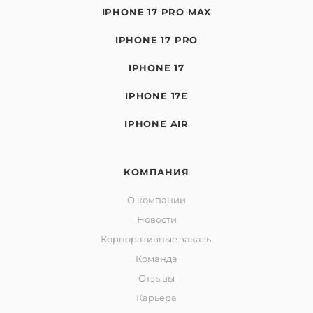
IPHONE 17 PRO MAX
IPHONE 17 PRO
IPHONE 17
IPHONE 17E
IPHONE AIR
КОМПАНИЯ
О компании
Новости
Корпоративные заказы
Команда
Отзывы
Карьера