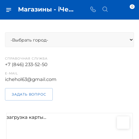
0
Магазины - iЧехол
СПРАВОЧНАЯ СЛУЖБА
+7 (846) 233-52-50
E-MAIL
ichehol63@gmail.com
ЗАДАТЬ ВОПРОС
загрузка карты...