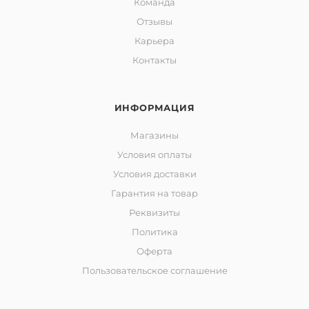
Команда
Отзывы
Карьера
Контакты
ИНФОРМАЦИЯ
Магазины
Условия оплаты
Условия доставки
Гарантия на товар
Реквизиты
Политика
Оферта
Пользовательское соглашение