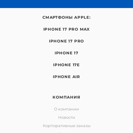
СМАРТФОНЫ APPLE:
IPHONE 17 PRO MAX
IPHONE 17 PRO
IPHONE 17
IPHONE 17E
IPHONE AIR
КОМПАНИЯ
О компании
Новости
Корпоративные заказы