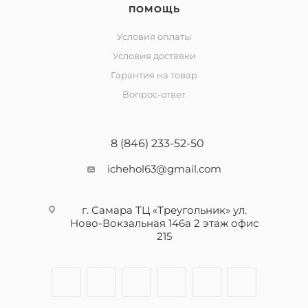
ПОМОЩЬ
Условия оплаты
Условия доставки
Гарантия на товар
Вопрос-ответ
8 (846) 233-52-50
ichehol63@gmail.com
г. Самара ТЦ «Треугольник» ул.
Ново-Вокзальная 146а 2 этаж офис
215