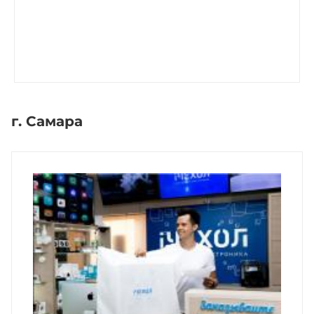
г. Самара