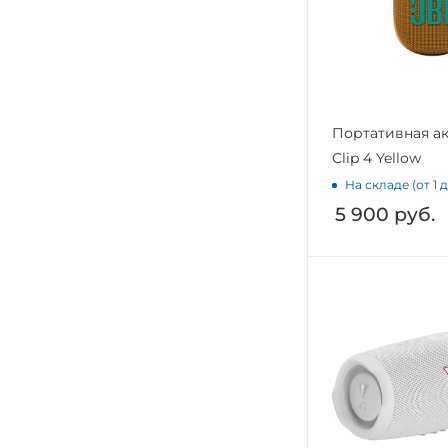
Портативная ак
Clip 4 Yellow
На складе (от 1 
5 900
руб.