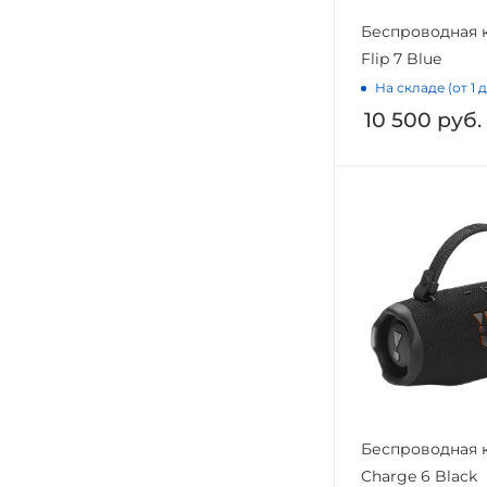
Беспроводная 
Flip 7 Blue
На складе (от 1 
10 500
руб.
Беспроводная 
Charge 6 Black