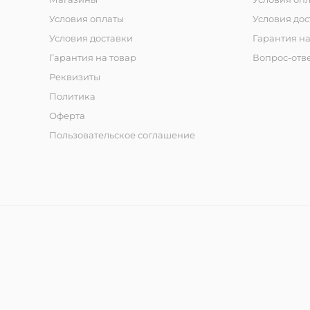
Условия оплаты
Условия дос
Условия доставки
Гарантия на
Гарантия на товар
Вопрос-отв
Реквизиты
Политика
Оферта
Пользовательское соглашение