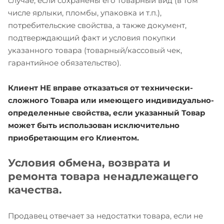
случае, если сохранены его товарный вид (в том
числе ярлыки, пломбы, упаковка и т.п.),
потребительские свойства, а также документ,
подтверждающий факт и условия покупки
указанного товара (товарный/кассовый чек,
гарантийное обязательство).
Клиент НЕ вправе отказаться от технически-
сложного Товара или имеющего индивидуально-
определенные свойства, если указанный Товар
может быть использован исключительно
приобретающим его Клиентом.
Условия обмена, возврата и
ремонта товара ненадлежащего
качества.
Продавец отвечает за недостатки товара, если не