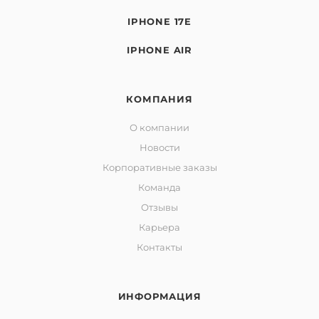
IPHONE 17E
IPHONE AIR
КОМПАНИЯ
О компании
Новости
Корпоративные заказы
Команда
Отзывы
Карьера
Контакты
ИНФОРМАЦИЯ