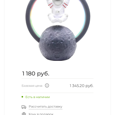
1 180
руб.
1 345.20 руб.
Базовая цена
Есть в наличии
Рассчитать доставку
Хочу в подарок