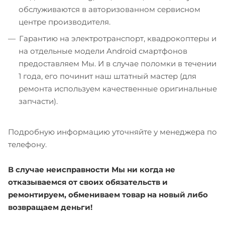
обслуживаются в авторизованном сервисном
центре производителя.
Гарантию на электротранспорт, квадрокоптеры и
на отдельные модели Android смартфонов
предоставляем Мы. И в случае поломки в течении
1 года, его починит наш штатный мастер (для
ремонта используем качественные оригинальные
запчасти).
Подробную информацию уточняйте у менеджера по
телефону.
В случае неисправности Мы ни когда не
отказываемся от своих обязательств и
ремонтируем, обмениваем товар на новый либо
возвращаем деньги!