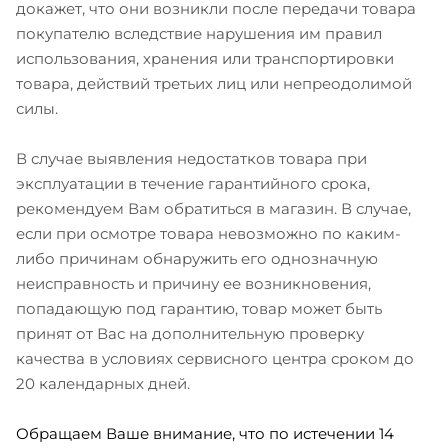
докажет, что они возникли после передачи товара
покупателю вследствие нарушения им правил
использования, хранения или транспортировки
товара, действий третьих лиц или непреодолимой
силы.
В случае выявления недостатков товара при
эксплуатации в течение гарантийного срока,
рекомендуем Вам обратиться в магазин. В случае,
если при осмотре товара невозможно по каким-
либо причинам обнаружить его однозначную
неисправность и причину ее возникновения,
попадающую под гарантию, товар может быть
принят от Вас на дополнительную проверку
качества в условиях сервисного центра сроком до
20 календарных дней.
Обращаем Ваше внимание, что по истечении 14