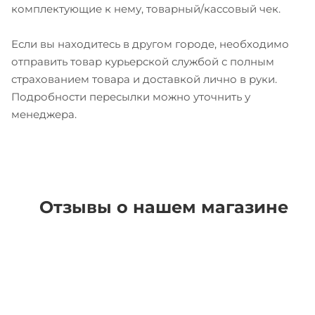
комплектующие к нему, товарный/кассовый чек.
Если вы находитесь в другом городе, необходимо
отправить товар курьерской службой с полным
страхованием товара и доставкой лично в руки.
Подробности пересылки можно уточнить у
менеджера.
Отзывы о нашем магазине