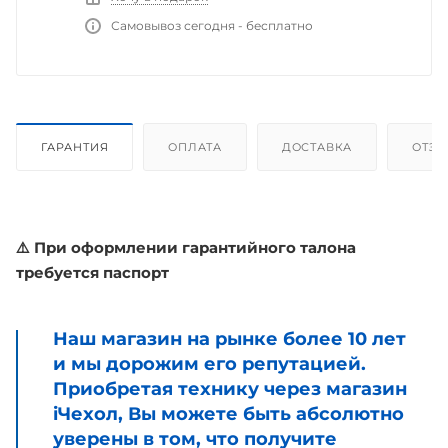
Самовывоз сегодня - бесплатно
ГАРАНТИЯ
ОПЛАТА
ДОСТАВКА
ОТЗ
⚠️ При оформлении гарантийного талона
требуется паспорт
Наш магазин на рынке более 10 лет
и мы дорожим его репутацией.
Приобретая технику через магазин
iЧехол, Вы можете быть абсолютно
уверены в том, что получите