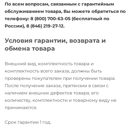
По всем вопросам, связанным с гарантийным
обслуживанием товара, Вы можете обратиться по
телефону: 8 (800) 700-63-05 (бесплатный по
России), 8 (846) 219-27-12.
Условия гарантии, возврата и
обмена товара
Внешний вид, комплектность товара и
комплектность всего заказа, должны быть
проверены покупателем при получении товара.
После получения заказа, претензии в связи с
наличием внешних дефектов товара, его
количеству, комплектности и товарному виду не
принимаются.
Срок гарантии 1 год.