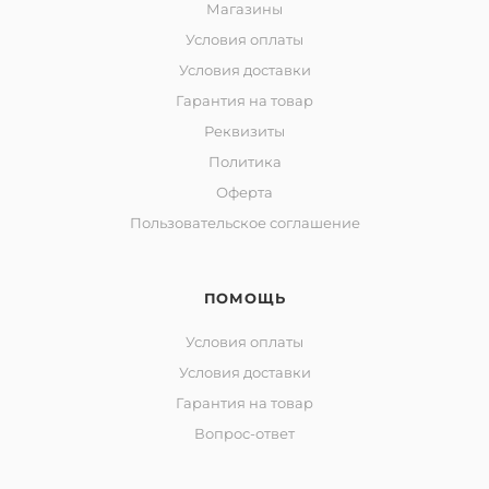
Магазины
Условия оплаты
Условия доставки
Гарантия на товар
Реквизиты
Политика
Оферта
Пользовательское соглашение
ПОМОЩЬ
Условия оплаты
Условия доставки
Гарантия на товар
Вопрос-ответ