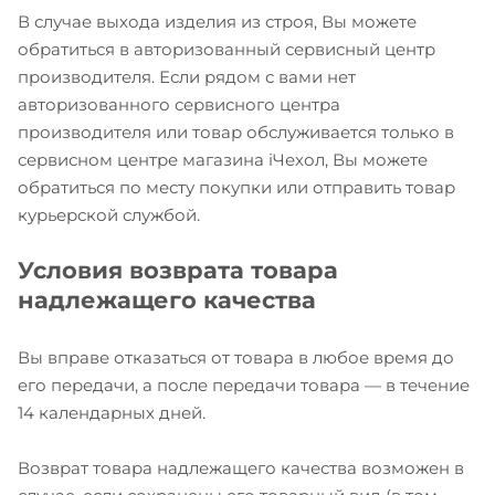
В случае выхода изделия из строя, Вы можете
обратиться в авторизованный сервисный центр
производителя. Если рядом с вами нет
авторизованного сервисного центра
производителя или товар обслуживается только в
сервисном центре магазина iЧехол, Вы можете
обратиться по месту покупки или отправить товар
курьерской службой.
Условия возврата товара
надлежащего качества
Вы вправе отказаться от товара в любое время до
его передачи, а после передачи товара — в течение
14 календарных дней.
Возврат товара надлежащего качества возможен в