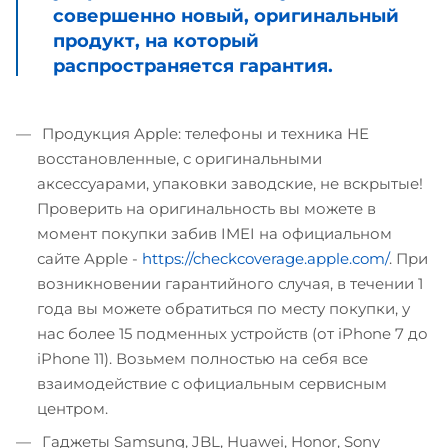
совершенно новый, оригинальный
продукт, на который
распространяется гарантия.
Продукция Apple: телефоны и техника НЕ
восстановленные, с оригинальными
аксессуарами, упаковки заводские, не вскрытые!
Проверить на оригинальность вы можете в
момент покупки забив IMEI на официальном
сайте Apple -
https://checkcoverage.apple.com/
. При
возникновении гарантийного случая, в течении 1
года вы можете обратиться по месту покупки, у
нас более 15 подменных устройств (от iPhone 7 до
iPhone 11). Возьмем полностью на себя все
взаимодействие с официальным сервисным
центром.
Гаджеты Samsung, JBL, Huawei, Honor, Sony