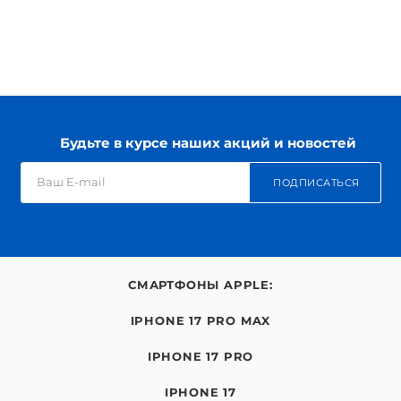
Будьте в курсе наших акций и новостей
ПОДПИСАТЬСЯ
СМАРТФОНЫ APPLE:
IPHONE 17 PRO MAX
IPHONE 17 PRO
IPHONE 17