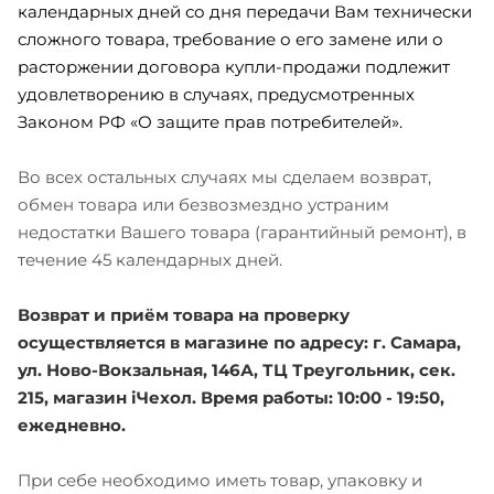
календарных дней со дня передачи Вам технически
сложного товара, требование о его замене или о
расторжении договора купли-продажи подлежит
удовлетворению в случаях, предусмотренных
Законом РФ «О защите прав потребителей».
Во всех остальных случаях мы сделаем возврат,
обмен товара или безвозмездно устраним
недостатки Вашего товара (гарантийный ремонт), в
течение 45 календарных дней.
Возврат и приём товара на проверку
осуществляется в магазине по адресу: г. Самара,
ул. Ново-Вокзальная, 146А, ТЦ Треугольник, сек.
215, магазин iЧехол. Время работы: 10:00 - 19:50,
ежедневно.
При себе необходимо иметь товар, упаковку и