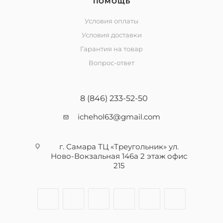
ПОМОЩЬ
Условия оплаты
Условия доставки
Гарантия на товар
Вопрос-ответ
8 (846) 233-52-50
ichehol63@gmail.com
г. Самара ТЦ «Треугольник» ул.
Ново-Вокзальная 146а 2 этаж офис
215