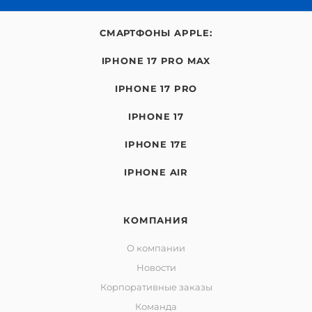
СМАРТФОНЫ APPLE:
IPHONE 17 PRO MAX
IPHONE 17 PRO
IPHONE 17
IPHONE 17E
IPHONE AIR
КОМПАНИЯ
О компании
Новости
Корпоративные заказы
Команда