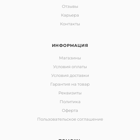
Отзывы
Карьера
Контакты
ИНФОРМАЦИЯ
Магазины
Условия оплаты
Условия доставки
Гарантия на товар
Реквизиты
Политика
Оферта
Пользовательское соглашение