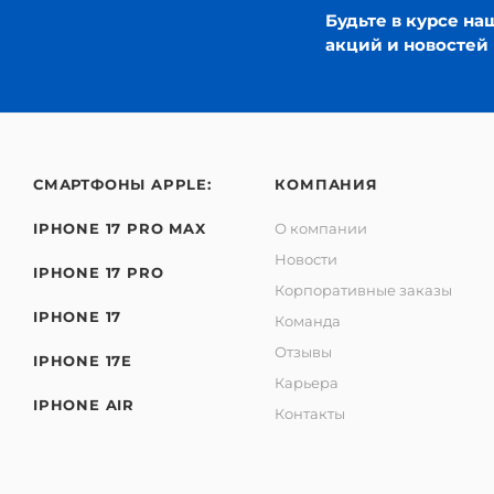
Будьте в курсе на
акций и новостей
СМАРТФОНЫ APPLE:
КОМПАНИЯ
IPHONE 17 PRO MAX
О компании
Новости
IPHONE 17 PRO
Корпоративные заказы
IPHONE 17
Команда
Отзывы
IPHONE 17E
Карьера
IPHONE AIR
Контакты