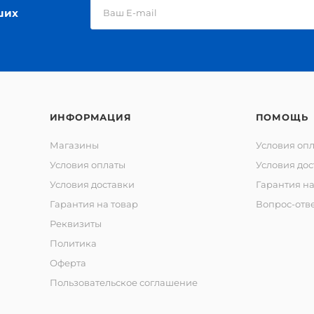
ших
ИНФОРМАЦИЯ
ПОМОЩЬ
Магазины
Условия оп
Условия оплаты
Условия дос
Условия доставки
Гарантия на
Гарантия на товар
Вопрос-отв
Реквизиты
Политика
Оферта
Пользовательское соглашение