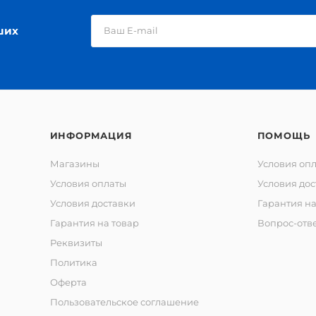
ших
ИНФОРМАЦИЯ
ПОМОЩЬ
Магазины
Условия оп
Условия оплаты
Условия дос
Условия доставки
Гарантия на
Гарантия на товар
Вопрос-отв
Реквизиты
Политика
Оферта
Пользовательское соглашение