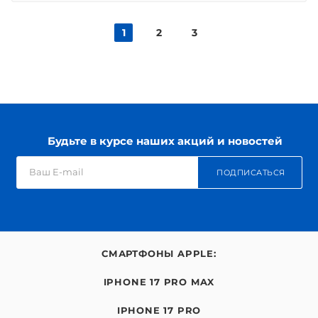
1
2
3
Будьте в курсе наших акций и новостей
ПОДПИСАТЬСЯ
СМАРТФОНЫ APPLE:
IPHONE 17 PRO MAX
IPHONE 17 PRO