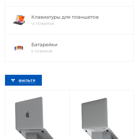
Клавиатуры для планшетов
13 ТОВАРОВ
Батарейки
6 ТОВАРОВ
ФИЛЬТР