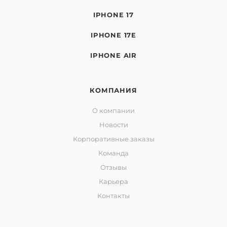
IPHONE 17
IPHONE 17E
IPHONE AIR
КОМПАНИЯ
О компании
Новости
Корпоративные заказы
Команда
Отзывы
Карьера
Контакты