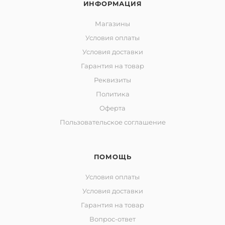
ИНФОРМАЦИЯ
Магазины
Условия оплаты
Условия доставки
Гарантия на товар
Реквизиты
Политика
Оферта
Пользовательское соглашение
ПОМОЩЬ
Условия оплаты
Условия доставки
Гарантия на товар
Вопрос-ответ