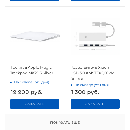
Трекпад Apple Magic
Разветвитель Xiaomi
Trackpad MK2D3 Silver
USB 3.0 XMSTFXQ01YM
белый
На складе (от 1 дня)
На складе (от 1 дня)
19 900
руб.
1 300
руб.
ЗАКАЗАТЬ
ЗАКАЗАТЬ
ПОКАЗАТЬ ЕЩЕ