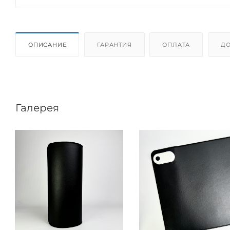
ОПИСАНИЕ
ГАРАНТИЯ
ОПЛАТА
ДО
Галерея