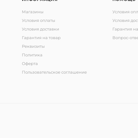
Магазины
Условия оп
Условия оплаты
Условия дос
Условия доставки
Гарантия на
Гарантия на товар
Вопрос-отв
Реквизиты
Политика
Оферта
Пользовательское соглашение