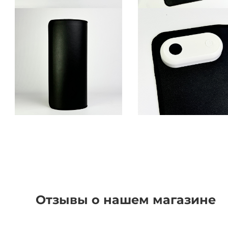
Отзывы о нашем магазине