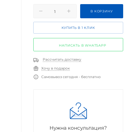
В КОРЗИНУ
КУПИТЬ В 1 КЛИК
НАПИСАТЬ В WHATSAPP
Рассчитать доставку
Хочу в подарок
Самовывоз сегодня - бесплатно
Нужна консультация?