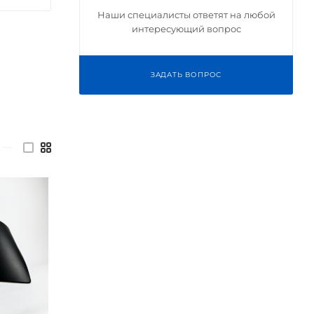
Наши специалисты ответят на любой
интересующий вопрос
ЗАДАТЬ ВОПРОС
—