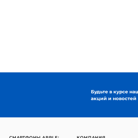
Будьте в курсе на
акций и новостей
СМАРТФОНЫ APPLE:
КОМПАНИЯ