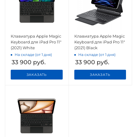
Клавиатура Apple Magic
Клавиатура Apple Magic
Keyboard для iPad Pro 11"
Keyboard для iPad Pro 11"
(2021) White
(2021) Black
На складе (от 1 дня)
На складе (от 1 дня)
33 900
руб.
33 900
руб.
ЗАКАЗАТЬ
ЗАКАЗАТЬ