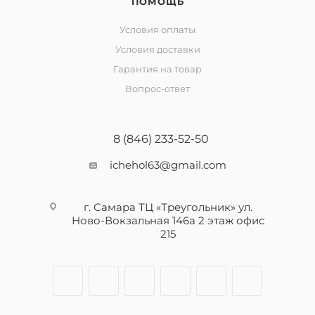
ПОМОЩЬ
Условия оплаты
Условия доставки
Гарантия на товар
Вопрос-ответ
8 (846) 233-52-50
ichehol63@gmail.com
г. Самара ТЦ «Треугольник» ул.
Ново-Вокзальная 146а 2 этаж офис
215