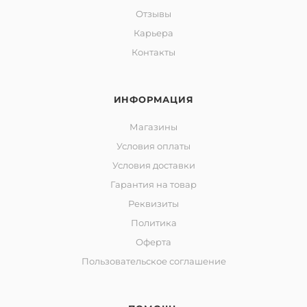
Отзывы
Карьера
Контакты
ИНФОРМАЦИЯ
Магазины
Условия оплаты
Условия доставки
Гарантия на товар
Реквизиты
Политика
Оферта
Пользовательское соглашение