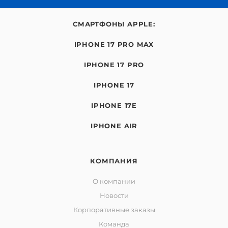
СМАРТФОНЫ APPLE:
IPHONE 17 PRO MAX
IPHONE 17 PRO
IPHONE 17
IPHONE 17E
IPHONE AIR
КОМПАНИЯ
О компании
Новости
Корпоративные заказы
Команда