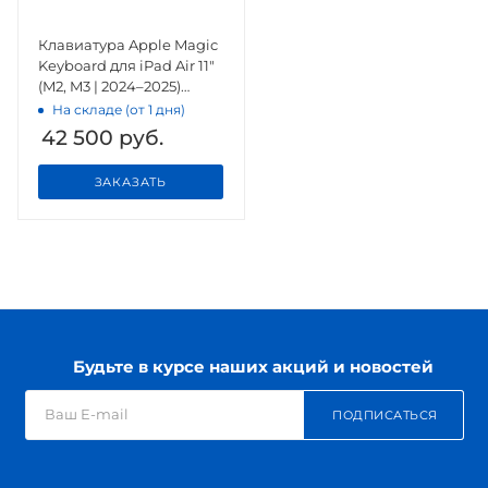
Клавиатура Apple Magic
Keyboard для iPad Air 11"
(M2, M3 | 2024–2025)
Black
На складе (от 1 дня)
42 500
руб.
ЗАКАЗАТЬ
Будьте в курсе наших акций и новостей
ПОДПИСАТЬСЯ