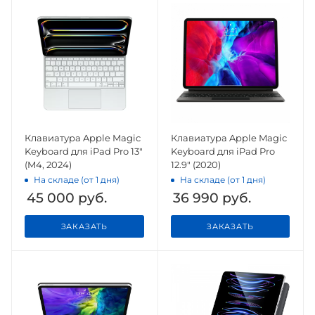
Клавиатура Apple Magic
Клавиатура Apple Magic
Keyboard для iPad Pro 13"
Keyboard для iPad Pro
(M4, 2024)
12.9" (2020)
На складе (от 1 дня)
На складе (от 1 дня)
45 000
руб.
36 990
руб.
ЗАКАЗАТЬ
ЗАКАЗАТЬ