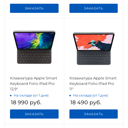
ЗАКАЗАТЬ
ЗАКАЗАТЬ
Клавиатура Apple Smart
Клавиатура Apple Smart
Keyboard Folio iPad Pro
Keyboard Folio iPad Pro
12,9"
11"
На складе (от 1 дня)
На складе (от 1 дня)
18 990
руб.
18 490
руб.
ЗАКАЗАТЬ
ЗАКАЗАТЬ