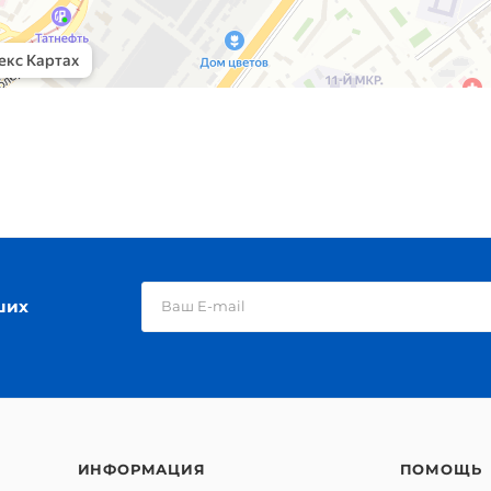
ших
ИНФОРМАЦИЯ
ПОМОЩЬ