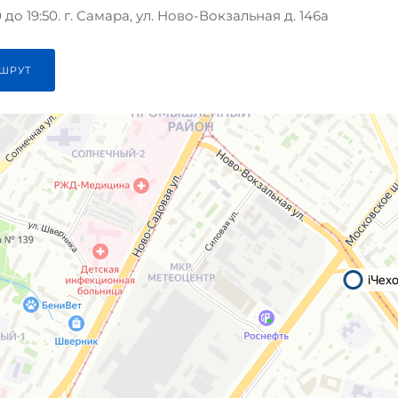
до 19:50. г. Самара, ул. Ново-Вокзальная д. 146а
ШРУТ