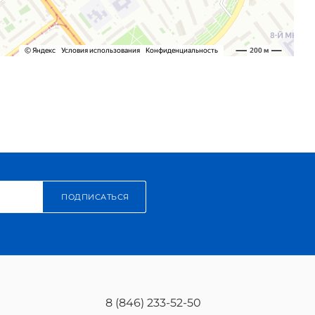
ПОДПИСАТЬСЯ
8 (846) 233-52-50