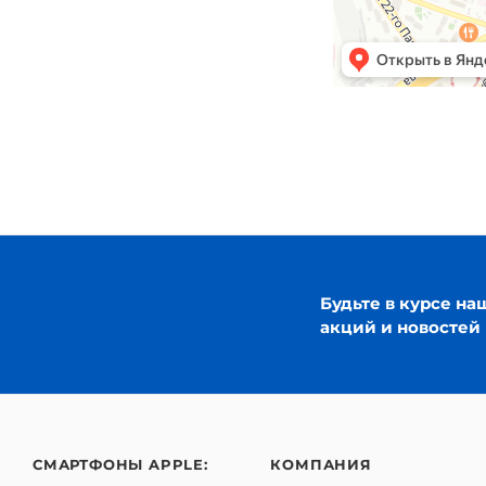
Будьте в курсе на
акций и новостей
СМАРТФОНЫ APPLE:
КОМПАНИЯ