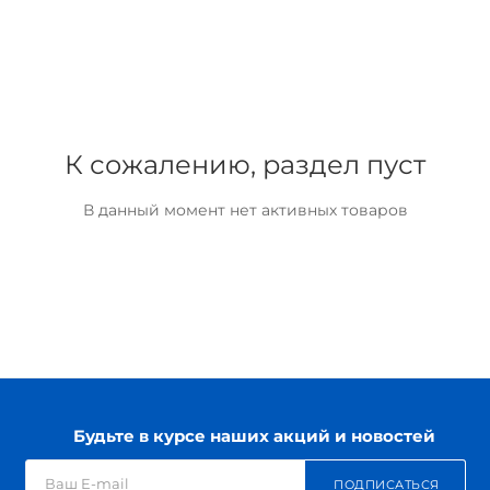
К сожалению, раздел пуст
В данный момент нет активных товаров
Будьте в курсе наших акций и новостей
ПОДПИСАТЬСЯ