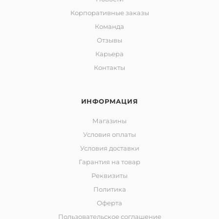
Корпоративные заказы
Команда
Отзывы
Карьера
Контакты
ИНФОРМАЦИЯ
Магазины
Условия оплаты
Условия доставки
Гарантия на товар
Реквизиты
Политика
Оферта
Пользовательское соглашение