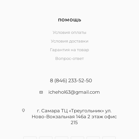
ПОМОЩЬ
Условия оплаты
Условия доставки
Гарантия на товар
Вопрос-ответ
8 (846) 233-52-50
ichehol63@gmail.com
г. Самара ТЦ «Треугольник» ул.
Ново-Вокзальная 146а 2 этаж офис
215