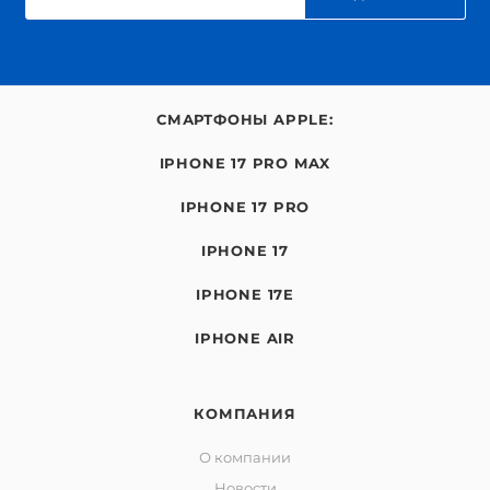
СМАРТФОНЫ APPLE:
IPHONE 17 PRO MAX
IPHONE 17 PRO
IPHONE 17
IPHONE 17E
IPHONE AIR
КОМПАНИЯ
О компании
Новости