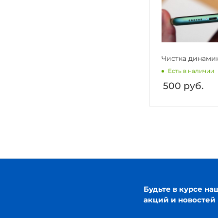
Чистка динами
Есть в наличии
500
руб.
Будьте в курсе на
акций и новостей