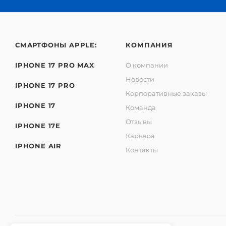
СМАРТФОНЫ APPLE:
КОМПАНИЯ
IPHONE 17 PRO MAX
О компании
Новости
IPHONE 17 PRO
Корпоративные заказы
IPHONE 17
Команда
Отзывы
IPHONE 17E
Карьера
IPHONE AIR
Контакты