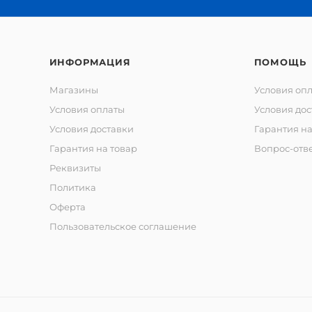
ИНФОРМАЦИЯ
ПОМОЩЬ
Магазины
Условия оп
Условия оплаты
Условия дос
Условия доставки
Гарантия на
Гарантия на товар
Вопрос-отв
Реквизиты
Политика
Оферта
Пользовательское соглашение