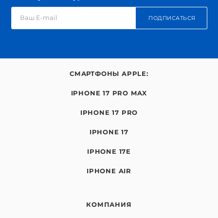
ПОДПИСАТЬСЯ
СМАРТФОНЫ APPLE:
IPHONE 17 PRO MAX
IPHONE 17 PRO
IPHONE 17
IPHONE 17E
IPHONE AIR
КОМПАНИЯ