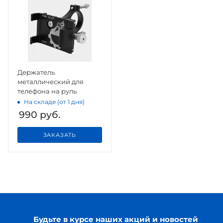
Держатель
металлический для
телефона на руль
На складе (от 1 дня)
990
руб.
ЗАКАЗАТЬ
Будьте в курсе наших акций и новостей