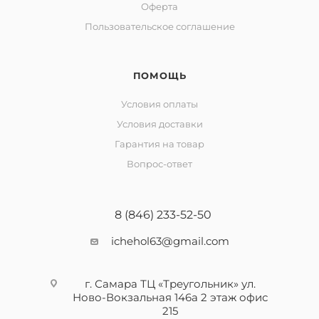
Оферта
Пользовательское соглашение
ПОМОЩЬ
Условия оплаты
Условия доставки
Гарантия на товар
Вопрос-ответ
8 (846) 233-52-50
ichehol63@gmail.com
г. Самара ТЦ «Треугольник» ул.
Ново-Вокзальная 146а 2 этаж офис
215