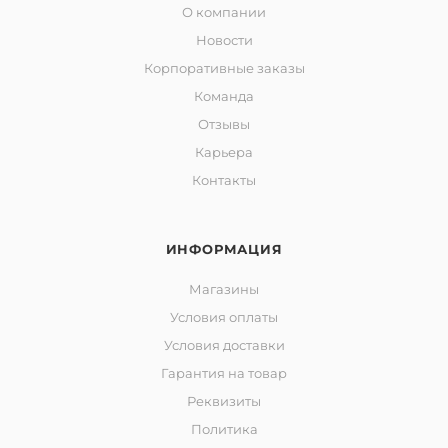
О компании
Новости
Корпоративные заказы
Команда
Отзывы
Карьера
Контакты
ИНФОРМАЦИЯ
Магазины
Условия оплаты
Условия доставки
Гарантия на товар
Реквизиты
Политика