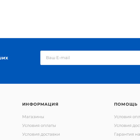
ших
ИНФОРМАЦИЯ
ПОМОЩЬ
Магазины
Условия оп
Условия оплаты
Условия дос
Условия доставки
Гарантия на