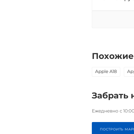
Похожие
Apple A18
Ap
Забрать 
Ежедневно с 10:00 
ПОСТРОИТЬ МАР