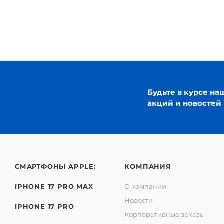
Будьте в курсе на
акций и новостей
СМАРТФОНЫ APPLE:
КОМПАНИЯ
IPHONE 17 PRO MAX
О компании
Новости
IPHONE 17 PRO
Корпоративные заказы