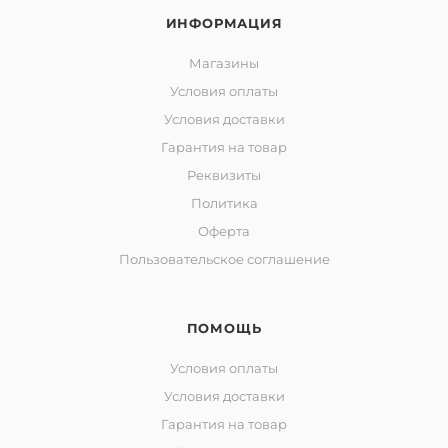
ИНФОРМАЦИЯ
Магазины
Условия оплаты
Условия доставки
Гарантия на товар
Реквизиты
Политика
Оферта
Пользовательское соглашение
ПОМОЩЬ
Условия оплаты
Условия доставки
Гарантия на товар