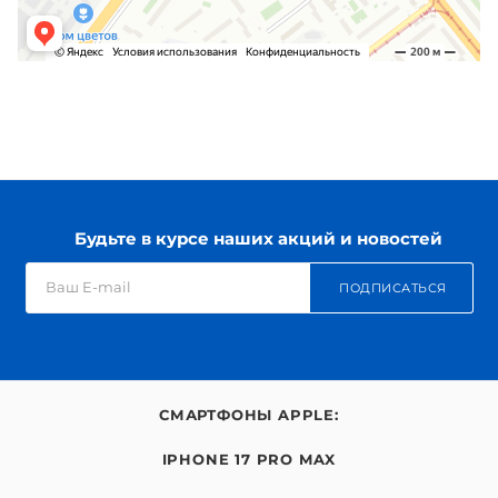
Будьте в курсе наших акций и новостей
ПОДПИСАТЬСЯ
СМАРТФОНЫ APPLE:
IPHONE 17 PRO MAX