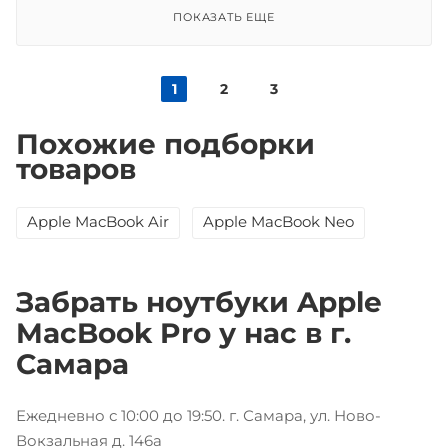
ПОКАЗАТЬ ЕЩЕ
1
2
3
Похожие подборки
товаров
Apple MacBook Air
Apple MacBook Neo
Забрать ноутбуки Apple
MacBook Pro у нас в г.
Самара
Ежедневно с 10:00 до 19:50. г. Самара, ул. Ново-
Вокзальная д. 146а