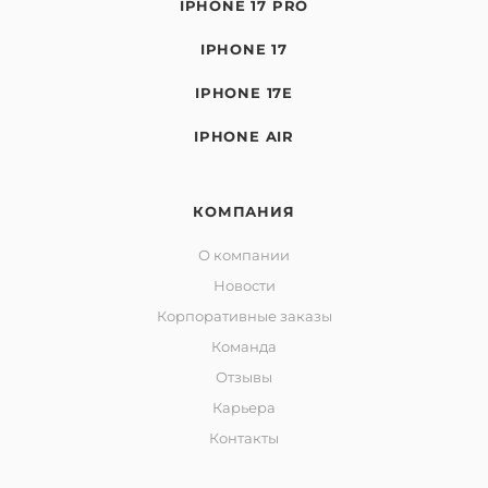
IPHONE 17 PRO
IPHONE 17
IPHONE 17E
IPHONE AIR
КОМПАНИЯ
О компании
Новости
Корпоративные заказы
Команда
Отзывы
Карьера
Контакты