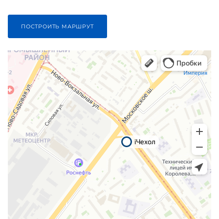
ПОСТРОИТЬ МАРШРУТ