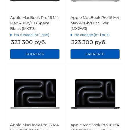
Apple MacBook Pro 16 M4
Apple MacBook Pro 16 M4
Max 48Gb/1TB Space
Max 48Gb/1TB Silver
Black (MX313)
(MX2W3)
На складе (от 1 дня)
На складе (от 1 дня)
323 300
руб.
323 300
руб.
ЗАКАЗАТЬ
ЗАКАЗАТЬ
Apple MacBook Pro 16 M4
Apple MacBook Pro 16 M4