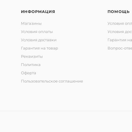
ИНФОРМАЦИЯ
ПОМОЩЬ
Магазины
Условия оп
Условия оплаты
Условия дос
Условия доставки
Гарантия на
Гарантия на товар
Вопрос-отв
Реквизиты
Политика
Оферта
Пользовательское соглашение