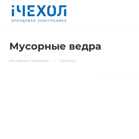
Мусорные ведра
—
Интернет-магазин
Каталог