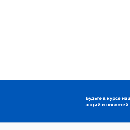
Будьте в курсе на
акций и новостей