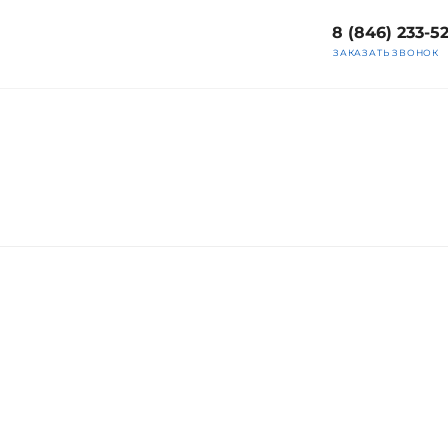
8 (846) 233-5
ЗАКАЗАТЬ ЗВОНОК