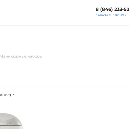
8 (846) 233-5
ЗАКАЗАТЬ ЗВОНОК
Маникюрные наборы
вание)