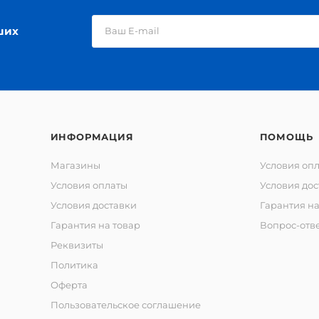
ших
ИНФОРМАЦИЯ
ПОМОЩЬ
Магазины
Условия оп
Условия оплаты
Условия дос
Условия доставки
Гарантия на
Гарантия на товар
Вопрос-отв
Реквизиты
Политика
Оферта
Пользовательское соглашение