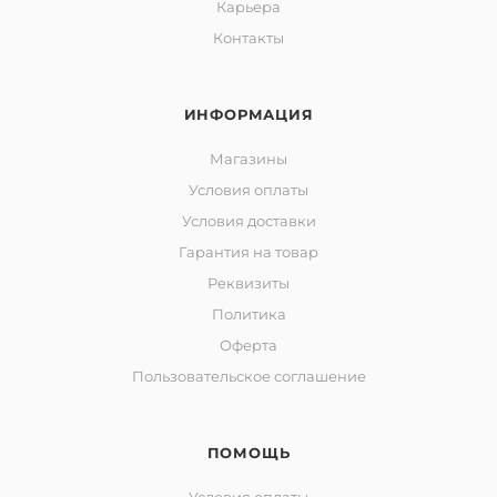
Карьера
Контакты
ИНФОРМАЦИЯ
Магазины
Условия оплаты
Условия доставки
Гарантия на товар
Реквизиты
Политика
Оферта
Пользовательское соглашение
ПОМОЩЬ