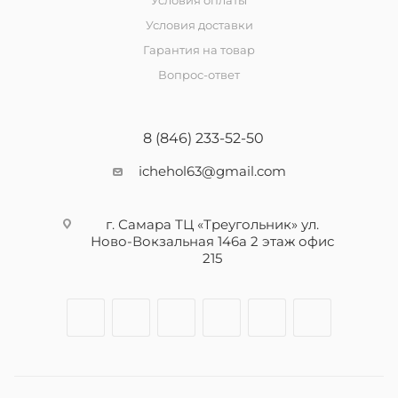
Условия оплаты
Условия доставки
Гарантия на товар
Вопрос-ответ
8 (846) 233-52-50
ichehol63@gmail.com
г. Самара ТЦ «Треугольник» ул.
Ново-Вокзальная 146а 2 этаж офис
215