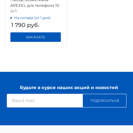
APEXEL для телефона 10
in 1
На складе (от 1 дня)
1 790
руб.
ЗАКАЗАТЬ
Будьте в курсе наших акций и новостей
ПОДПИСАТЬСЯ