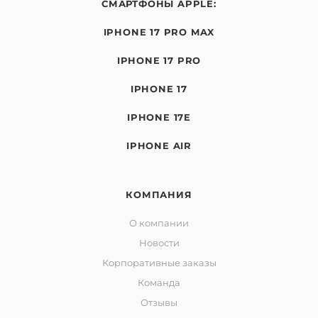
СМАРТФОНЫ APPLE:
IPHONE 17 PRO MAX
IPHONE 17 PRO
IPHONE 17
IPHONE 17E
IPHONE AIR
КОМПАНИЯ
О компании
Новости
Корпоративные заказы
Команда
Отзывы