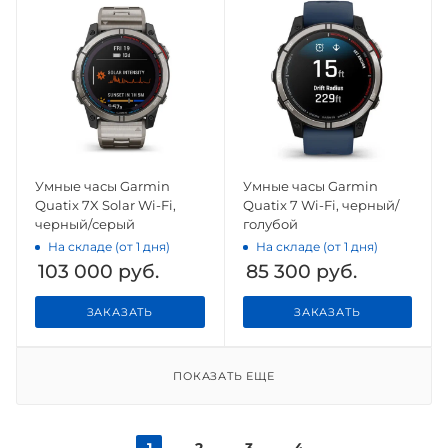
Умные часы Garmin
Умные часы Garmin
Quatix 7X Solar Wi-Fi,
Quatix 7 Wi-Fi, черный/
черный/серый
голубой
На складе (от 1 дня)
На складе (от 1 дня)
103 000
руб.
85 300
руб.
ЗАКАЗАТЬ
ЗАКАЗАТЬ
ПОКАЗАТЬ ЕЩЕ