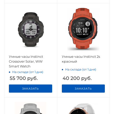
Умные часы Instinct
Умные часы Instinct 2s
Crossover Solar, WW
красный
Smart Watch
На складе (от 1 дня)
На складе (от 1 дня)
55 700
руб.
40 200
руб.
ЗАКАЗАТЬ
ЗАКАЗАТЬ