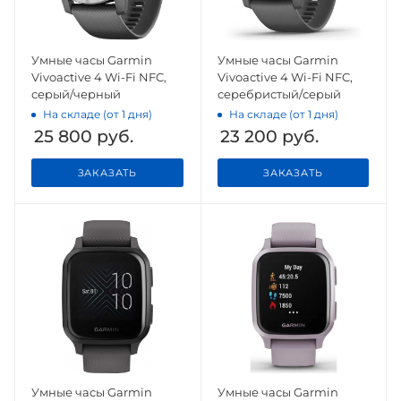
Умные часы Garmin
Умные часы Garmin
Vivoactive 4 Wi-Fi NFC,
Vivoactive 4 Wi-Fi NFC,
серый/черный
серебристый/серый
На складе (от 1 дня)
На складе (от 1 дня)
25 800
руб.
23 200
руб.
ЗАКАЗАТЬ
ЗАКАЗАТЬ
Умные часы Garmin
Умные часы Garmin