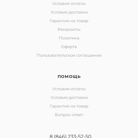
Условия оплаты
Условия доставки
Гарантия на товар
Реквизиты
Политика
Оферта
Пользовательское соглашение
ПОМОЩЬ
Условия оплаты
Условия доставки
Гарантия на товар
Вопрос-ответ
8 (846) 233-52-50