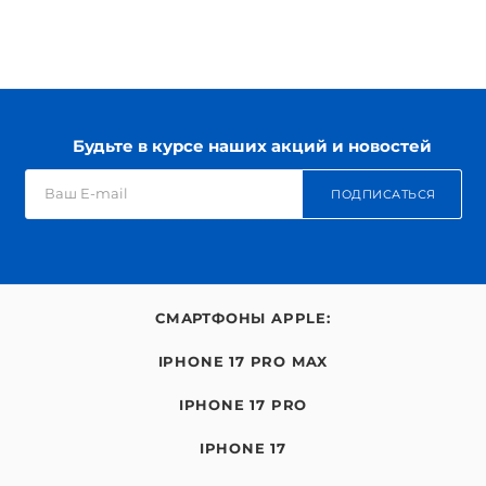
Будьте в курсе наших акций и новостей
ПОДПИСАТЬСЯ
СМАРТФОНЫ APPLE:
IPHONE 17 PRO MAX
IPHONE 17 PRO
IPHONE 17