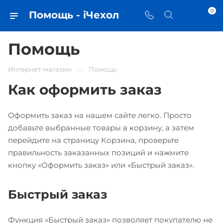
0
Помощь - iЧехол
Помощь
—
Интернет-магазин
Помощь
Как оформить заказ
Оформить заказ на нашем сайте легко. Просто
добавьте выбранные товары в корзину, а затем
перейдите на страницу Корзина, проверьте
правильность заказанных позиций и нажмите
кнопку «Оформить заказ» или «Быстрый заказ».
Быстрый заказ
Функция «Быстрый заказ» позволяет покупателю не