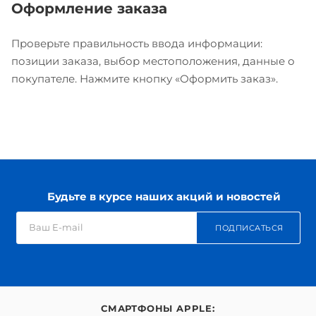
Оформление заказа
Проверьте правильность ввода информации:
позиции заказа, выбор местоположения, данные о
покупателе. Нажмите кнопку «Оформить заказ».
Будьте в курсе наших акций и новостей
ПОДПИСАТЬСЯ
СМАРТФОНЫ APPLE: