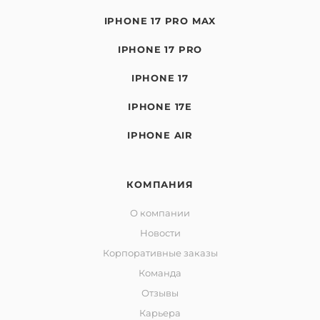
IPHONE 17 PRO MAX
IPHONE 17 PRO
IPHONE 17
IPHONE 17E
IPHONE AIR
КОМПАНИЯ
О компании
Новости
Корпоративные заказы
Команда
Отзывы
Карьера