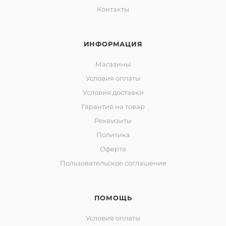
Контакты
ИНФОРМАЦИЯ
Магазины
Условия оплаты
Условия доставки
Гарантия на товар
Реквизиты
Политика
Оферта
Пользовательское соглашение
ПОМОЩЬ
Условия оплаты