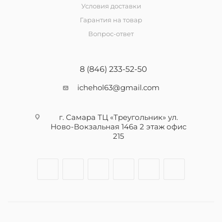
Условия доставки
Гарантия на товар
Вопрос-ответ
8 (846) 233-52-50
ichehol63@gmail.com
г. Самара ТЦ «Треугольник» ул.
Ново-Вокзальная 146а 2 этаж офис
215