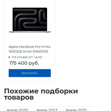
Apple MacBook Pro 14 M4
16/512Gb Silver (MW2W3)
На складе (от 1 дня)
175 400
руб.
ЗАКАЗАТЬ
Похожие подборки
товаров
Apple 2020
Apple 2023
Apple 2025