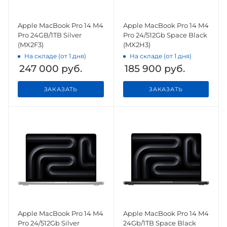
Apple MacBook Pro 14 M4
Apple MacBook Pro 14 M4
Pro 24GB/1TB Silver
Pro 24/512Gb Space Black
(MX2F3)
(MX2H3)
На складе (от 1 дня)
На складе (от 1 дня)
247 000
руб.
185 900
руб.
ЗАКАЗАТЬ
ЗАКАЗАТЬ
Apple MacBook Pro 14 M4
Apple MacBook Pro 14 M4
Pro 24/512Gb Silver
24Gb/1TB Space Black