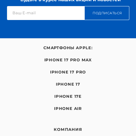
ПОДПИСАТЬСЯ
СМАРТФОНЫ APPLE:
IPHONE 17 PRO MAX
IPHONE 17 PRO
IPHONE 17
IPHONE 17E
IPHONE AIR
КОМПАНИЯ