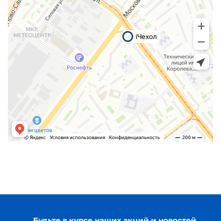
Будьте в курсе наших акций и новостей