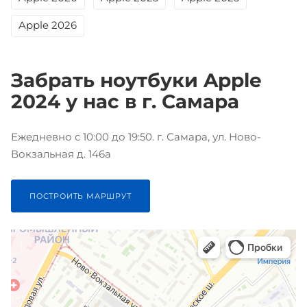
Apple 2026
Забрать ноутбуки Apple
2024 у нас в г. Самара
Ежедневно с 10:00 до 19:50. г. Самара, ул. Ново-
Вокзальная д. 146а
ПОСТРОИТЬ МАРШРУТ