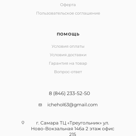
Оферта
Пользовательское соглашение
ПОМОЩЬ
Условия оплаты
Условия доставки
Гарантия на товар
Вопрос-ответ
8 (846) 233-52-50
ichehol63@gmail.com
г. Самара ТЦ «Треугольник» ул.
Ново-Вокзальная 146а 2 этаж офис
215