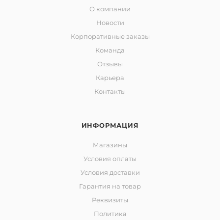
О компании
Новости
Корпоративные заказы
Команда
Отзывы
Карьера
Контакты
ИНФОРМАЦИЯ
Магазины
Условия оплаты
Условия доставки
Гарантия на товар
Реквизиты
Политика