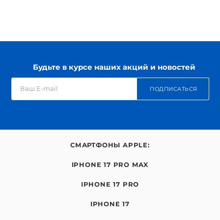
Будьте в курсе наших акций и новостей
ПОДПИСАТЬСЯ
СМАРТФОНЫ APPLE:
IPHONE 17 PRO MAX
IPHONE 17 PRO
IPHONE 17