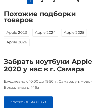
1
2
3
6
Похожие подборки
товаров
Apple 2023
Apple 2024
Apple 2025
Apple 2026
Забрать ноутбуки Apple
2020 у нас в г. Самара
Ежедневно с 10:00 до 19:50. г. Самара, ул. Ново-
Вокзальная д. 146а
ПОСТРОИТЬ МАРШРУТ