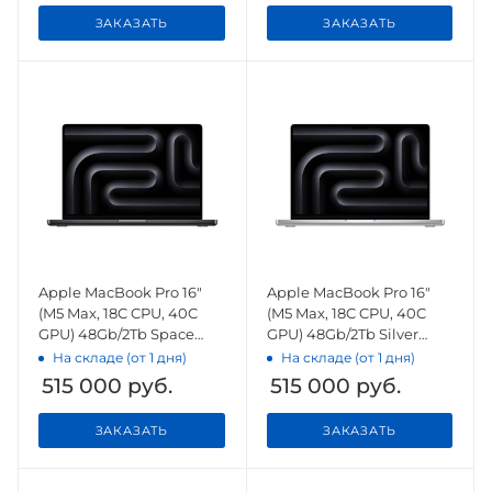
ЗАКАЗАТЬ
ЗАКАЗАТЬ
Apple MacBook Pro 16"
Apple MacBook Pro 16"
(M5 Max, 18C CPU, 40C
(M5 Max, 18C CPU, 40C
GPU) 48Gb/2Tb Space
GPU) 48Gb/2Tb Silver
Black (MGEE4)
(MGE94)
На складе (от 1 дня)
На складе (от 1 дня)
515 000
руб.
515 000
руб.
ЗАКАЗАТЬ
ЗАКАЗАТЬ