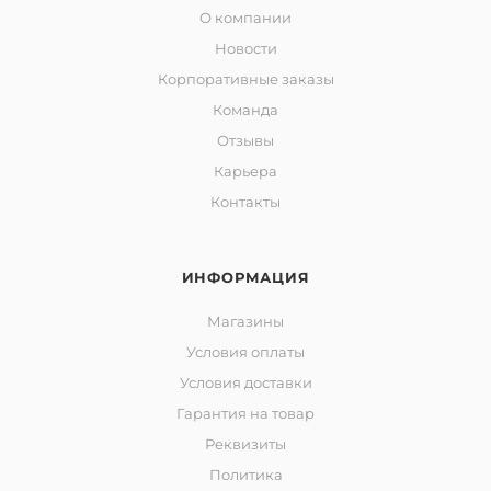
О компании
Новости
Корпоративные заказы
Команда
Отзывы
Карьера
Контакты
ИНФОРМАЦИЯ
Магазины
Условия оплаты
Условия доставки
Гарантия на товар
Реквизиты
Политика