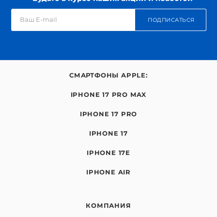
ПОДПИСАТЬСЯ
СМАРТФОНЫ APPLE:
IPHONE 17 PRO MAX
IPHONE 17 PRO
IPHONE 17
IPHONE 17E
IPHONE AIR
КОМПАНИЯ