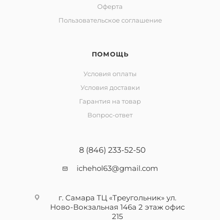
Оферта
Пользовательское соглашение
ПОМОЩЬ
Условия оплаты
Условия доставки
Гарантия на товар
Вопрос-ответ
8 (846) 233-52-50
ichehol63@gmail.com
г. Самара ТЦ «Треугольник» ул.
Ново-Вокзальная 146а 2 этаж офис
215