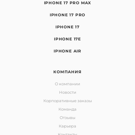
IPHONE 17 PRO MAX
IPHONE 17 PRO
IPHONE 17
IPHONE 17E
IPHONE AIR
КОМПАНИЯ
О компании
Новости
Корпоративные заказы
Команда
Отзывы
Карьера
Контакты