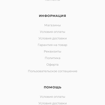
ИНФОРМАЦИЯ
Магазины
Условия оплаты
Условия доставки
Гарантия на товар
Реквизиты
Политика
Оферта
Пользовательское соглашение
ПОМОЩЬ
Условия оплаты
Условия доставки