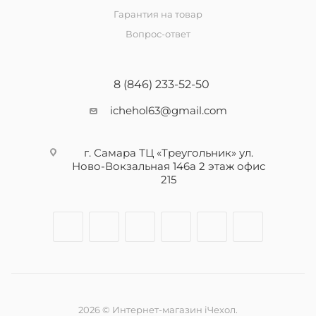
Гарантия на товар
Вопрос-ответ
8 (846) 233-52-50
ichehol63@gmail.com
г. Самара ТЦ «Треугольник» ул.
Ново-Вокзальная 146а 2 этаж офис
215
2026 © Интернет-магазин iЧехол.