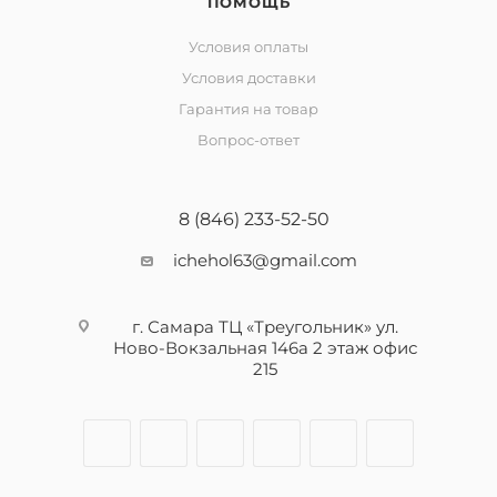
ПОМОЩЬ
Условия оплаты
Условия доставки
Гарантия на товар
Вопрос-ответ
8 (846) 233-52-50
ichehol63@gmail.com
г. Самара ТЦ «Треугольник» ул.
Ново-Вокзальная 146а 2 этаж офис
215