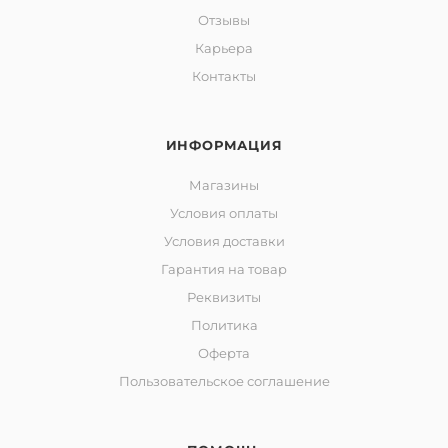
Отзывы
Карьера
Контакты
ИНФОРМАЦИЯ
Магазины
Условия оплаты
Условия доставки
Гарантия на товар
Реквизиты
Политика
Оферта
Пользовательское соглашение