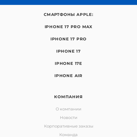
СМАРТФОНЫ APPLE:
IPHONE 17 PRO MAX
IPHONE 17 PRO
IPHONE 17
IPHONE 17E
IPHONE AIR
КОМПАНИЯ
О компании
Новости
Корпоративные заказы
Команда