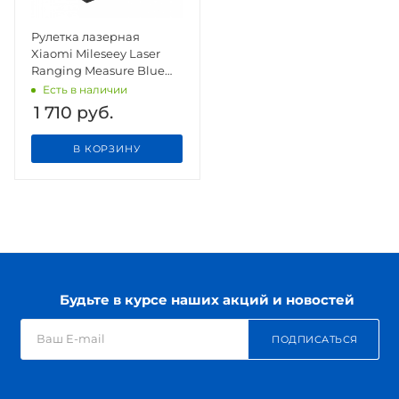
Рулетка лазерная
Xiaomi Mileseey Laser
Ranging Measure Blue
DT10
Есть в наличии
1 710
руб.
В КОРЗИНУ
Будьте в курсе наших акций и новостей
ПОДПИСАТЬСЯ