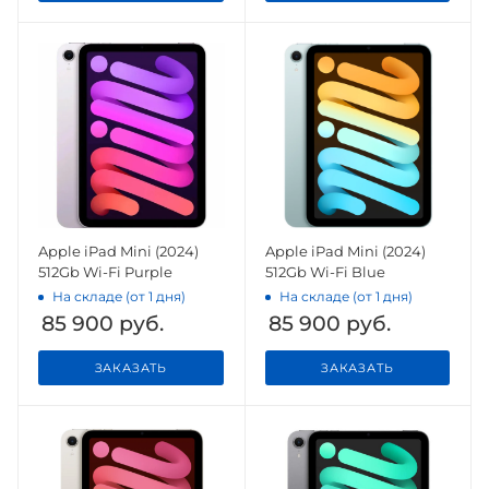
Apple iPad Mini (2024)
Apple iPad Mini (2024)
512Gb Wi-Fi Purple
512Gb Wi-Fi Blue
На складе (от 1 дня)
На складе (от 1 дня)
85 900
руб.
85 900
руб.
ЗАКАЗАТЬ
ЗАКАЗАТЬ