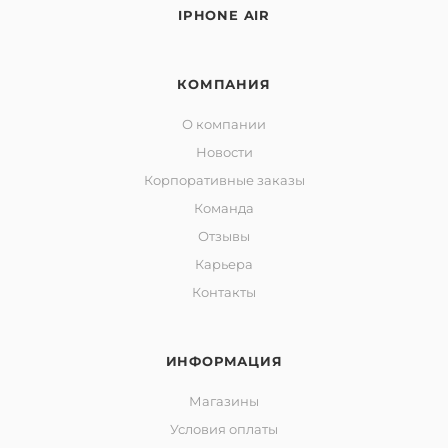
IPHONE AIR
КОМПАНИЯ
О компании
Новости
Корпоративные заказы
Команда
Отзывы
Карьера
Контакты
ИНФОРМАЦИЯ
Магазины
Условия оплаты