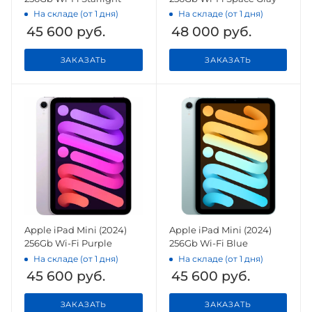
На складе (от 1 дня)
На складе (от 1 дня)
45 600
руб.
48 000
руб.
ЗАКАЗАТЬ
ЗАКАЗАТЬ
Apple iPad Mini (2024)
Apple iPad Mini (2024)
256Gb Wi-Fi Purple
256Gb Wi-Fi Blue
На складе (от 1 дня)
На складе (от 1 дня)
45 600
руб.
45 600
руб.
ЗАКАЗАТЬ
ЗАКАЗАТЬ