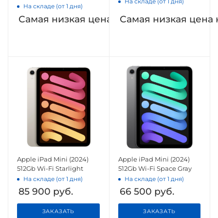
На складе (от 1 дня)
На складе (от 1 дня)
Самая низкая цена на Яндекс.Маркете
Самая низкая цена 
Apple iPad Mini (2024)
Apple iPad Mini (2024)
512Gb Wi-Fi Starlight
512Gb Wi-Fi Space Gray
На складе (от 1 дня)
На складе (от 1 дня)
85 900
руб.
66 500
руб.
ЗАКАЗАТЬ
ЗАКАЗАТЬ