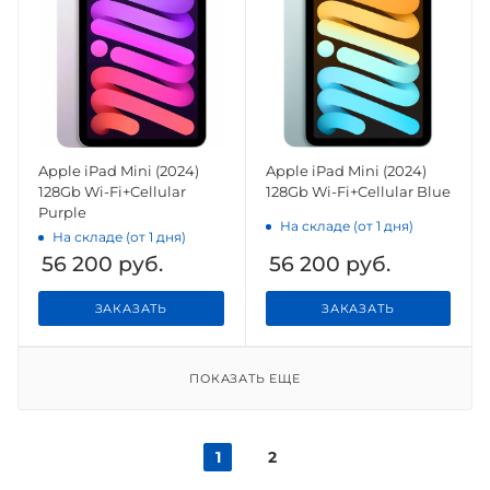
Apple iPad Mini (2024)
Apple iPad Mini (2024)
128Gb Wi-Fi+Cellular
128Gb Wi-Fi+Cellular Blue
Purple
На складе (от 1 дня)
На складе (от 1 дня)
56 200
руб.
56 200
руб.
ЗАКАЗАТЬ
ЗАКАЗАТЬ
ПОКАЗАТЬ ЕЩЕ
1
2