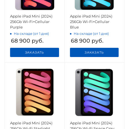
Apple iPad Mini (2024)
Apple iPad Mini (2024)
256Gb Wi-Fi+Cellular
256Gb Wi-Fi+Cellular
Purple
Blue
На складе (от 1 дня)
На складе (от 1 дня)
68 900
руб.
68 900
руб.
ЗАКАЗАТЬ
ЗАКАЗАТЬ
Apple iPad Mini (2024)
Apple iPad Mini (2024)
256Gb Wi-Fi Starlight
256Gb Wi-Fi Space Gray