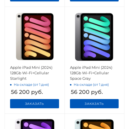
Apple iPad Mini (2024)
Apple iPad Mini (2024)
128Gb Wi-Fi+Cellular
128Gb Wi-Fi+Cellular
Starlight
Space Gray
На складе (от 1 дня)
На складе (от 1 дня)
56 200
руб.
56 200
руб.
ЗАКАЗАТЬ
ЗАКАЗАТЬ