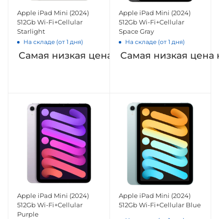
Apple iPad Mini (2024)
Apple iPad Mini (2024)
512Gb Wi-Fi+Cellular
512Gb Wi-Fi+Cellular
Starlight
Space Gray
На складе (от 1 дня)
На складе (от 1 дня)
Самая низкая цена на Яндекс.Маркете
Самая низкая цена 
Apple iPad Mini (2024)
Apple iPad Mini (2024)
512Gb Wi-Fi+Cellular
512Gb Wi-Fi+Cellular Blue
Purple