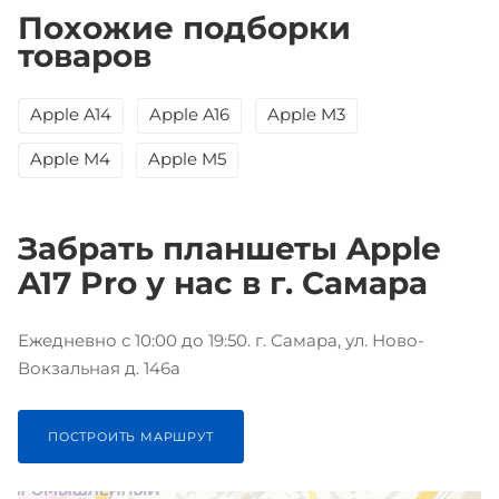
Похожие подборки
товаров
Apple A14
Apple A16
Apple M3
Apple M4
Apple M5
Забрать планшеты Apple
A17 Pro у нас в г. Самара
Ежедневно с 10:00 до 19:50. г. Самара, ул. Ново-
Вокзальная д. 146а
ПОСТРОИТЬ МАРШРУТ