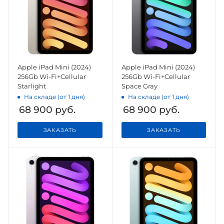
Apple iPad Mini (2024)
Apple iPad Mini (2024)
256Gb Wi-Fi+Cellular
256Gb Wi-Fi+Cellular
Starlight
Space Gray
На складе (от 1 дня)
На складе (от 1 дня)
68 900
руб.
68 900
руб.
ЗАКАЗАТЬ
ЗАКАЗАТЬ