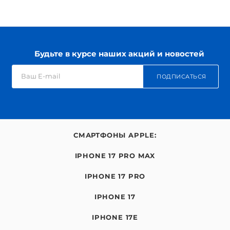
Будьте в курсе наших акций и новостей
ПОДПИСАТЬСЯ
СМАРТФОНЫ APPLE:
IPHONE 17 PRO MAX
IPHONE 17 PRO
IPHONE 17
IPHONE 17E