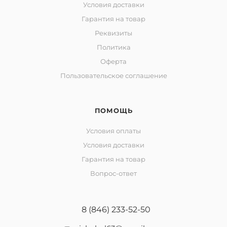
Условия доставки
Гарантия на товар
Реквизиты
Политика
Оферта
Пользовательское соглашение
ПОМОЩЬ
Условия оплаты
Условия доставки
Гарантия на товар
Вопрос-ответ
8 (846) 233-52-50