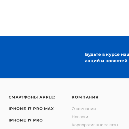
Будьте в курсе на
акций и новостей
СМАРТФОНЫ APPLE:
КОМПАНИЯ
IPHONE 17 PRO MAX
О компании
Новости
IPHONE 17 PRO
Корпоративные заказы