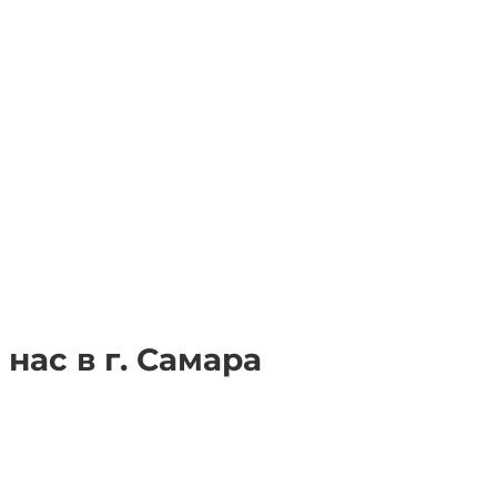
нас в г. Самара