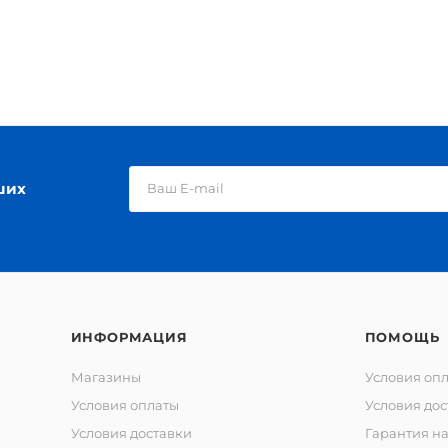
ших
ИНФОРМАЦИЯ
ПОМОЩЬ
Магазины
Условия оп
Условия оплаты
Условия дос
Условия доставки
Гарантия на