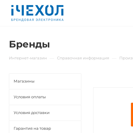
Бренды
—
—
Интернет-магазин
Справочная информация
Произ
Магазины
Условия оплаты
Условия доставки
Гарантия на товар