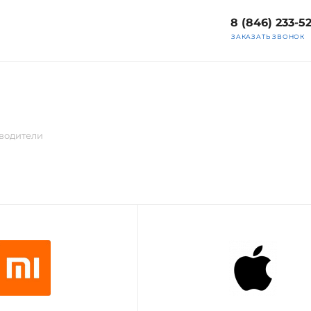
8 (846) 233-5
ЗАКАЗАТЬ ЗВОНОК
водители