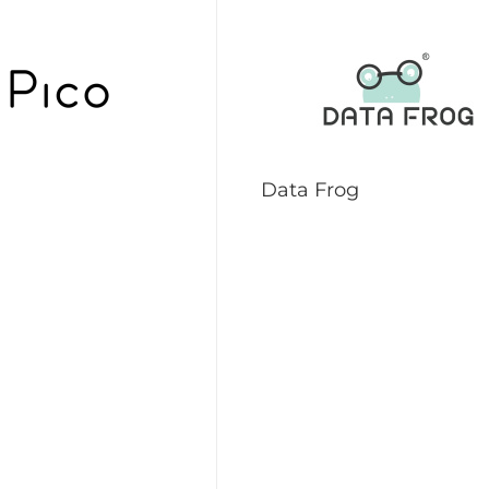
Data Frog