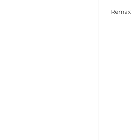
Remax