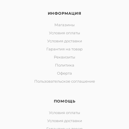
ИНФОРМАЦИЯ
Магазины
Условия оплаты
Условия доставки
Гарантия на товар
Реквизиты
Политика
Оферта
Пользовательское соглашение
ПОМОЩЬ
Условия оплаты
Условия доставки
Гарантия на товар