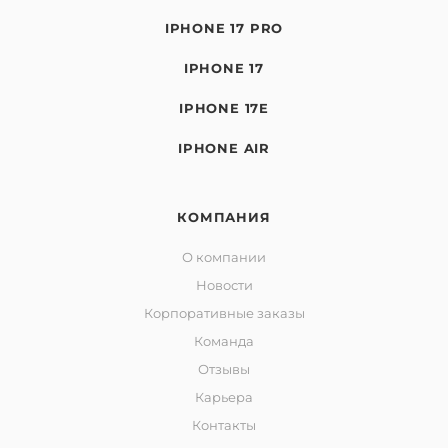
IPHONE 17 PRO
IPHONE 17
IPHONE 17E
IPHONE AIR
КОМПАНИЯ
О компании
Новости
Корпоративные заказы
Команда
Отзывы
Карьера
Контакты