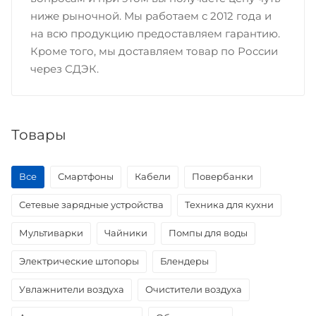
ниже рыночной. Мы работаем с 2012 года и
на всю продукцию предоставляем гарантию.
Кроме того, мы доставляем товар по России
через СДЭК.
Товары
Все
Смартфоны
Кабели
Повербанки
Сетевые зарядные устройства
Техника для кухни
Мультиварки
Чайники
Помпы для воды
Электрические штопоры
Блендеры
Увлажнители воздуха
Очистители воздуха