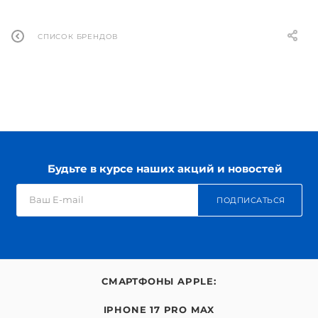
СПИСОК БРЕНДОВ
Будьте в курсе наших акций и новостей
ПОДПИСАТЬСЯ
СМАРТФОНЫ APPLE:
IPHONE 17 PRO MAX