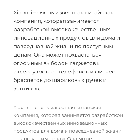
Xiaomi – очень известная китайская
компания, которая занимается
разработкой высококачественных
инновационных продуктов для дома и
повседневной жизни по доступным
ценам. Она может похвастаться
огромным выбором гаджетов и
аксессуаров: от телефонов и фитнес-
браслетов до шариковых ручек и
зонтиков.
Xiaomi – очень известная китайская
компания, которая занимается разработкой
высококачественных инновационных
продуктов для дома и повседневной жизни
по доступным ценам. Она может