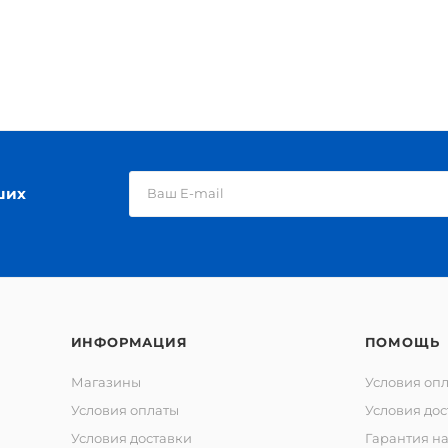
ших
ИНФОРМАЦИЯ
ПОМОЩЬ
Магазины
Условия оп
Условия оплаты
Условия дос
Условия доставки
Гарантия на