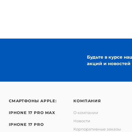
Будьте в курсе на
акций и новостей
СМАРТФОНЫ APPLE:
КОМПАНИЯ
IPHONE 17 PRO MAX
О компании
Новости
IPHONE 17 PRO
Корпоративные заказы