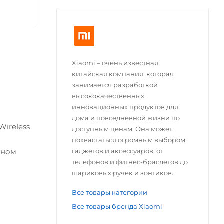
Xiaomi – очень известная
китайская компания, которая
занимается разработкой
высококачественных
инновационных продуктов для
дома и повседневной жизни по
ireless
доступным ценам. Она может
похвастаться огромным выбором
гаджетов и аксессуаров: от
ьном
телефонов и фитнес-браслетов до
шариковых ручек и зонтиков.
Все товары категории
Все товары бренда Xiaomi