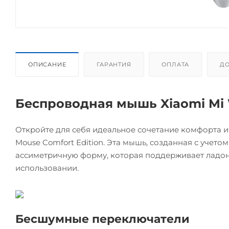
ОПИСАНИЕ
ГАРАНТИЯ
ОПЛАТА
ДО
Беспроводная мышь Xiaomi Mi W
Откройте для себя идеальное сочетание комфорта и
Mouse Comfort Edition. Эта мышь, созданная с учет
ассиметричную форму, которая поддерживает ладонь
использовании.
Бесшумные переключатели