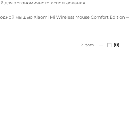
ной для эргономичного использования.
одной мышью Xiaomi Mi Wireless Mouse Comfort Edition
2
фото
—