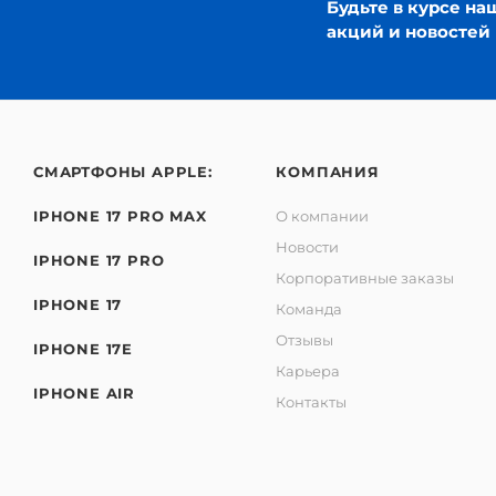
Будьте в курсе на
акций и новостей
СМАРТФОНЫ APPLE:
КОМПАНИЯ
IPHONE 17 PRO MAX
О компании
Новости
IPHONE 17 PRO
Корпоративные заказы
IPHONE 17
Команда
Отзывы
IPHONE 17E
Карьера
IPHONE AIR
Контакты