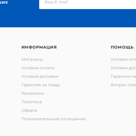
ших
ИНФОРМАЦИЯ
ПОМОЩЬ
Магазины
Условия оп
Условия оплаты
Условия дос
Условия доставки
Гарантия на
Гарантия на товар
Вопрос-отв
Реквизиты
Политика
Оферта
Пользовательское соглашение