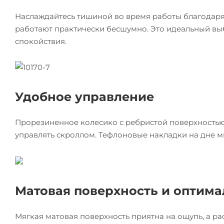
Наслаждайтесь тишиной во время работы благодаря 
работают практически бесшумно. Это идеальный вы
спокойствия.
Удобное управление
Прорезиненное колесико с ребристой поверхностью
управлять скроллом. Тефлоновые накладки на дне 
Матовая поверхность и оптим
Мягкая матовая поверхность приятна на ощупь, а р