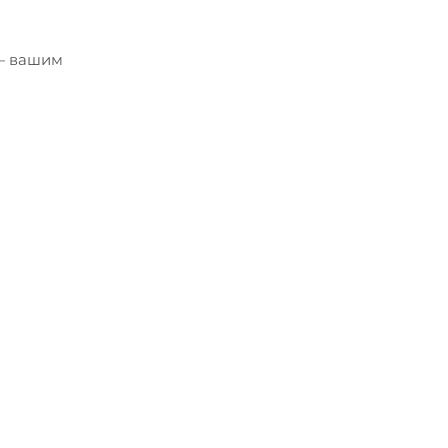
 — вашим