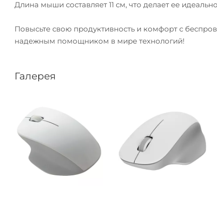
Длина мыши составляет 11 см, что делает ее идеаль
Повысьте свою продуктивность и комфорт с беспров
надежным помощником в мире технологий!
Галерея