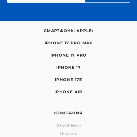
СМАРТФОНЫ APPLE:
IPHONE 17 PRO MAX
IPHONE 17 PRO
IPHONE 17
IPHONE 17E
IPHONE AIR
КОМПАНИЯ
О компании
Новости