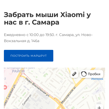
Забрать мыши Xiaomi у
нас в г. Самара
Ежедневно с 10:00 до 19:50. г. Самара, ул. Ново-
Вокзальная д. 146а
ПОСТРОИТЬ МАРШРУТ