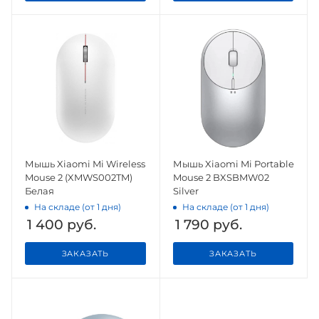
Мышь Xiaomi Mi Wireless
Мышь Xiaomi Mi Portable
Mouse 2 (XMWS002TM)
Mouse 2 BXSBMW02
Белая
Silver
На складе (от 1 дня)
На складе (от 1 дня)
1 400
руб.
1 790
руб.
ЗАКАЗАТЬ
ЗАКАЗАТЬ