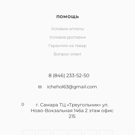
ПОМОЩЬ
Условия оплаты
Условия доставки
Гарантия на товар
Вопрос-ответ
8 (846) 233-52-50
ichehol63@gmail.com
г. Самара ТЦ «Треугольник» ул.
Ново-Вокзальная 146а 2 этаж офис
215