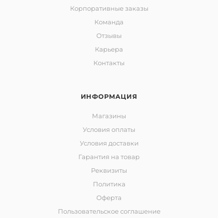
Корпоративные заказы
Команда
Отзывы
Карьера
Контакты
ИНФОРМАЦИЯ
Магазины
Условия оплаты
Условия доставки
Гарантия на товар
Реквизиты
Политика
Оферта
Пользовательское соглашение