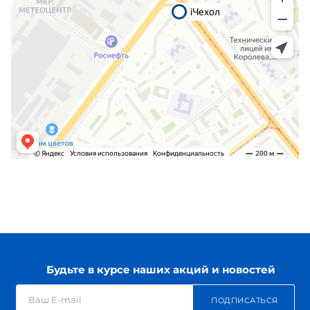
Будьте в курсе наших акций и новостей
ПОДПИСАТЬСЯ