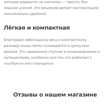
которая держится на магнитах — просто, без
лишних усилий. Это решение делает эксплуатацию
максимально удобной.
Лёгкая и компактная
Благодаря небольшому весу и компактному
размеру мышь легко помещается в сумку или
рюкзак. Это идеальный спутник в командировках и
путешествиях, особенно для тех, кто работает с
ноутбуком или планшетом.
Отзывы о нашем магазине