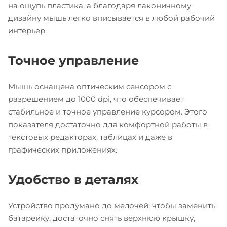
на ощупь пластика, а благодаря лаконичному
дизайну мышь легко вписывается в любой рабочий
интерьер.
Точное управление
Мышь оснащена оптическим сенсором с
разрешением до 1000 dpi, что обеспечивает
стабильное и точное управление курсором. Этого
показателя достаточно для комфортной работы в
текстовых редакторах, таблицах и даже в
графических приложениях.
Удобство в деталях
Устройство продумано до мелочей: чтобы заменить
батарейку, достаточно снять верхнюю крышку,