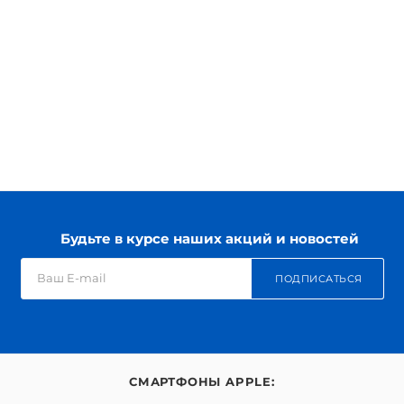
Будьте в курсе наших акций и новостей
ПОДПИСАТЬСЯ
СМАРТФОНЫ APPLE: