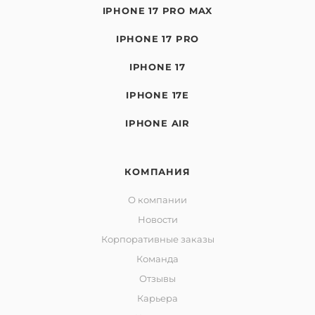
IPHONE 17 PRO MAX
IPHONE 17 PRO
IPHONE 17
IPHONE 17E
IPHONE AIR
КОМПАНИЯ
О компании
Новости
Корпоративные заказы
Команда
Отзывы
Карьера