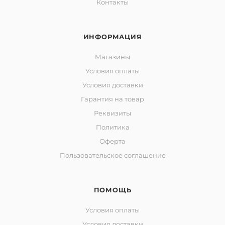
Контакты
ИНФОРМАЦИЯ
Магазины
Условия оплаты
Условия доставки
Гарантия на товар
Реквизиты
Политика
Оферта
Пользовательское соглашение
ПОМОЩЬ
Условия оплаты
Условия доставки