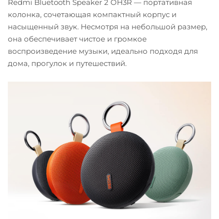
Redmi Bluetooth Speaker 2 OH3R — портативная
колонка, сочетающая компактный корпус и
насыщенный звук. Несмотря на небольшой размер,
она обеспечивает чистое и громкое
воспроизведение музыки, идеально подходя для
дома, прогулок и путешествий.