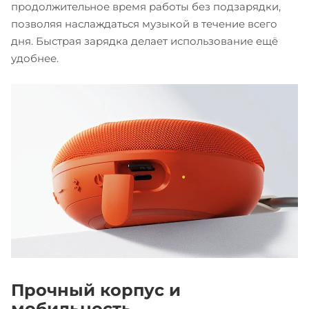
продолжительное время работы без подзарядки,
позволяя наслаждаться музыкой в течение всего
дня. Быстрая зарядка делает использование ещё
удобнее.
Прочный корпус и
мобильность