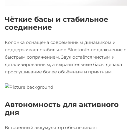
Чёткие басы и стабильное
соединение
Колонка оснащена современным динамиком и
поддерживает стабильное Bluetooth‑подключение с
быстрым сопряжением. Звук остаётся чистым и
детализированным, а выразительные басы делают
прослушивание более объёмным и приятным.
Автономность для активного
дня
Встроенный аккумулятор обеспечивает