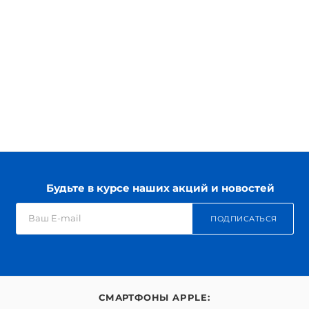
Будьте в курсе наших акций и новостей
ПОДПИСАТЬСЯ
СМАРТФОНЫ APPLE: