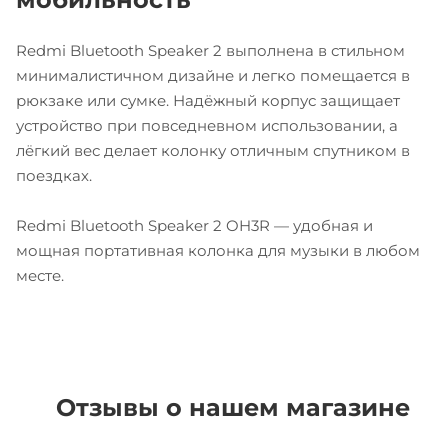
Redmi Bluetooth Speaker 2 выполнена в стильном
минималистичном дизайне и легко помещается в
рюкзаке или сумке. Надёжный корпус защищает
устройство при повседневном использовании, а
лёгкий вес делает колонку отличным спутником в
поездках.
Redmi Bluetooth Speaker 2 OH3R — удобная и
мощная портативная колонка для музыки в любом
месте.
Отзывы о нашем магазине