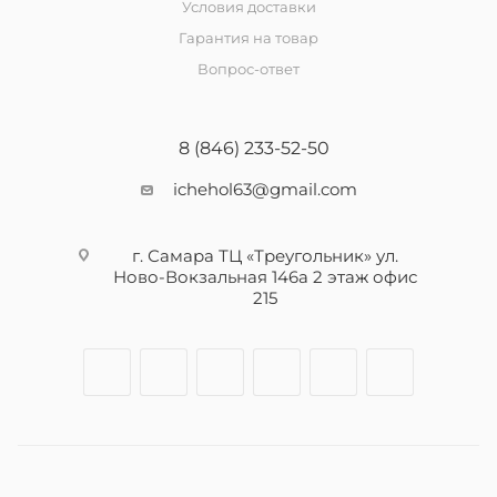
Условия доставки
Гарантия на товар
Вопрос-ответ
8 (846) 233-52-50
ichehol63@gmail.com
г. Самара ТЦ «Треугольник» ул.
Ново-Вокзальная 146а 2 этаж офис
215