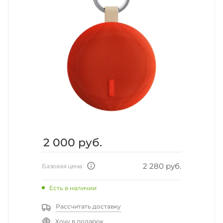
2 000
руб.
2 280 руб.
Базовая цена
Есть в наличии
Рассчитать доставку
Хочу в подарок