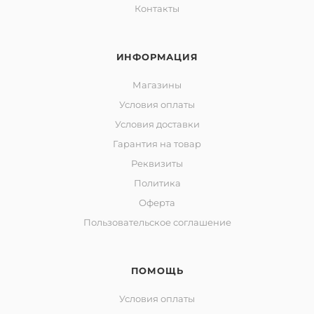
Контакты
ИНФОРМАЦИЯ
Магазины
Условия оплаты
Условия доставки
Гарантия на товар
Реквизиты
Политика
Оферта
Пользовательское соглашение
ПОМОЩЬ
Условия оплаты