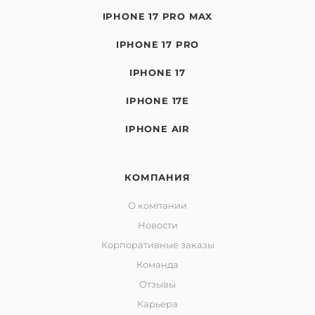
IPHONE 17 PRO MAX
IPHONE 17 PRO
IPHONE 17
IPHONE 17E
IPHONE AIR
КОМПАНИЯ
О компании
Новости
Корпоративные заказы
Команда
Отзывы
Карьера