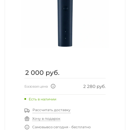
2 000
руб.
2 280 руб.
Базовая цена
Есть в наличии
Рассчитать доставку
Хочу в подарок
Самовывоз сегодня - бесплатно