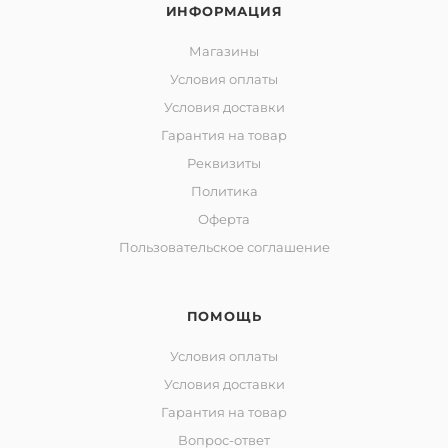
ИНФОРМАЦИЯ
Магазины
Условия оплаты
Условия доставки
Гарантия на товар
Реквизиты
Политика
Оферта
Пользовательское соглашение
ПОМОЩЬ
Условия оплаты
Условия доставки
Гарантия на товар
Вопрос-ответ