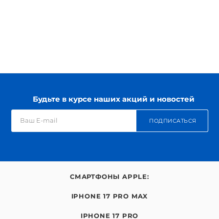
Будьте в курсе наших акций и новостей
ПОДПИСАТЬСЯ
СМАРТФОНЫ APPLE:
IPHONE 17 PRO MAX
IPHONE 17 PRO