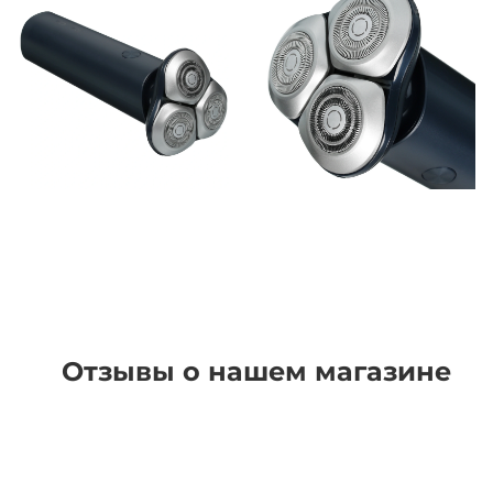
Отзывы о нашем магазине