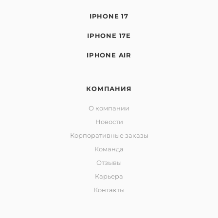
IPHONE 17
IPHONE 17E
IPHONE AIR
КОМПАНИЯ
О компании
Новости
Корпоративные заказы
Команда
Отзывы
Карьера
Контакты