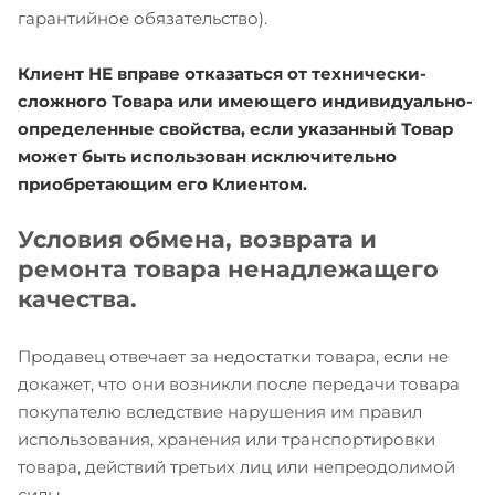
гарантийное обязательство).
Клиент НЕ вправе отказаться от технически-
сложного Товара или имеющего индивидуально-
определенные свойства, если указанный Товар
может быть использован исключительно
приобретающим его Клиентом.
Условия обмена, возврата и
ремонта товара ненадлежащего
качества.
Продавец отвечает за недостатки товара, если не
докажет, что они возникли после передачи товара
покупателю вследствие нарушения им правил
использования, хранения или транспортировки
товара, действий третьих лиц или непреодолимой
силы.