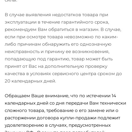
В случае выявления недостатков товара при
эксплуатации в течение гарантийного срока,
рекомендуем Вам обратиться в магазин. В случае,
если при осмотре товара невозможно по каким-
либо причинам обнаружить его однозначную
неисправность и причину ее возникновения,
попадающую под гарантию, товар может быть
принят от Вас на дополнительную проверку
качества в условиях сервисного центра сроком до
20 календарных дней.
Обращаем Ваше внимание, что по истечении 14
календарных дней со дня передачи Вам технически
сложного товара, требование о его замене или о
расторжении договора купли-продажи подлежит
удовлетворению в случаях, предусмотренных