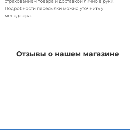
страхованием товара и доставкой лично в руки.
Подробности пересылки можно уточнить у
менеджера.
Отзывы о нашем магазине