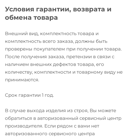
Условия гарантии, возврата и
обмена товара
Внешний вид, комплектность товара и
комплектность всего заказа, должны быть
проверены покупателем при получении товара.
После получения заказа, претензии в связи с
наличием внешних дефектов товара, его
количеству, комплектности и товарному виду не
принимаются.
Срок гарантии 1 год.
В случае выхода изделия из строя, Вы можете
обратиться в авторизованный сервисный центр
производителя. Если рядом с вами нет
авторизованного сервисного центра