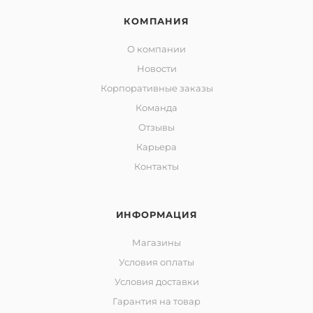
КОМПАНИЯ
О компании
Новости
Корпоративные заказы
Команда
Отзывы
Карьера
Контакты
ИНФОРМАЦИЯ
Магазины
Условия оплаты
Условия доставки
Гарантия на товар