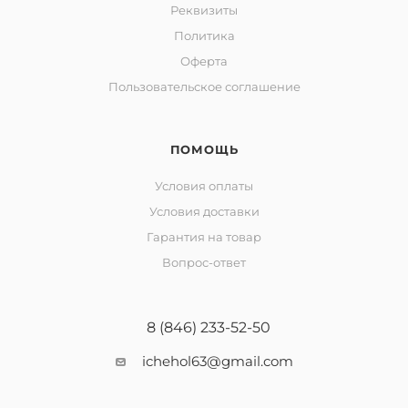
Реквизиты
Политика
Оферта
Пользовательское соглашение
ПОМОЩЬ
Условия оплаты
Условия доставки
Гарантия на товар
Вопрос-ответ
8 (846) 233-52-50
ichehol63@gmail.com