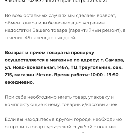
Законом РФ «О защите прав потребителей».
Во всех остальных случаях мы сделаем возврат,
обмен товара или безвозмездно устраним
недостатки Вашего товара (гарантийный ремонт), в
течение 45 календарных дней.
Возврат и приём товара на проверку
осуществляется в магазине по адресу: г. Самара,
ул. Ново-Вокзальная, 146А, ТЦ Треугольник, сек.
215, магазин iЧехол. Время работы: 10:00 - 19:50,
ежедневно.
При себе необходимо иметь товар, упаковку и
комплектующие к нему, товарный/кассовый чек.
Если вы находитесь в другом городе, необходимо
отправить товар курьерской службой с полным