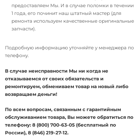
предоставляем Мы. И в случае поломки в течении
1 года, его починит наш штатный мастер (для
ремонта используем качественные оригинальные
запчасти).
Подробную информацию уточняйте у менеджера по
телефону.
В случае неисправности Мы ни когда не
отказываемся от своих обязательств и
ремонтируем, обмениваем товар на новый либо
возвращаем деньги!
По всем вопросам, связанным с гарантийным
обслуживанием товара, Вы можете обратиться по
телефону: 8 (800) 700-63-05 (бесплатный по
России), 8 (846) 219-27-12.