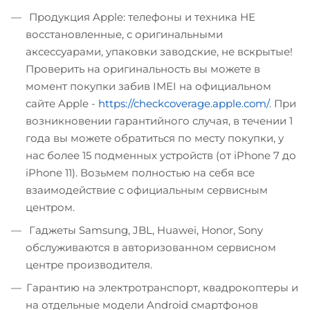
Продукция Apple: телефоны и техника НЕ
восстановленные, с оригинальными
аксессуарами, упаковки заводские, не вскрытые!
Проверить на оригинальность вы можете в
момент покупки забив IMEI на официальном
сайте Apple -
https://checkcoverage.apple.com/
. При
возникновении гарантийного случая, в течении 1
года вы можете обратиться по месту покупки, у
нас более 15 подменных устройств (от iPhone 7 до
iPhone 11). Возьмем полностью на себя все
взаимодействие с официальным сервисным
центром.
Гаджеты Samsung, JBL, Huawei, Honor, Sony
обслуживаются в авторизованном сервисном
центре производителя.
Гарантию на электротранспорт, квадрокоптеры и
на отдельные модели Android смартфонов