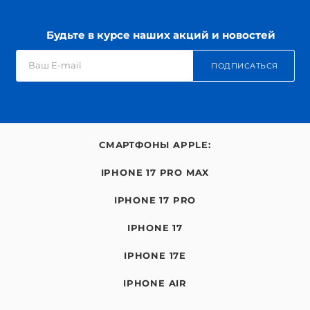
Будьте в курсе наших акций и новостей
ПОДПИСАТЬСЯ
СМАРТФОНЫ APPLE:
IPHONE 17 PRO MAX
IPHONE 17 PRO
IPHONE 17
IPHONE 17E
IPHONE AIR