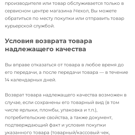
производителя или товар обслуживается только в
сервисном центре магазина iЧехол, Вы можете
обратиться по месту покупки или отправить товар
курьерской службой.
Условия возврата товара
надлежащего качества
Вы вправе отказаться от товара в любое время до
его передачи, а после передачи товара — в течение
14 календарных дней.
Возврат товара надлежащего качества возможен в
случае, если сохранены его товарный вид (в том
числе ярлыки, пломбы, упаковка и т.п.),
потребительские свойства, а также документ,
подтверждающий факт и условия покупки
указанного товара (товарный/кассовый чек,