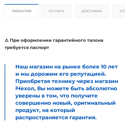
ГАРАНТИЯ
ОПЛАТА
ДОСТАВКА
ОТЗ
⚠️ При оформлении гарантийного талона
требуется паспорт
Наш магазин на рынке более 10 лет
и мы дорожим его репутацией.
Приобретая технику через магазин
iЧехол, Вы можете быть абсолютно
уверены в том, что получите
совершенно новый, оригинальный
продукт, на который
распространяется гарантия.