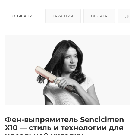
ОПИСАНИЕ
ГАРАНТИЯ
ОПЛАТА
ДОС
Фен-выпрямитель Sencicimen
X10 — стиль и технологии для