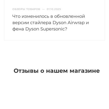
ОБЗОРЫ ТОВАРОВ
—
01.10.2025
Что изменилось в обновленной
версии стайлера Dyson Airwrap и
фена Dyson Supersonic?
Отзывы о нашем магазине