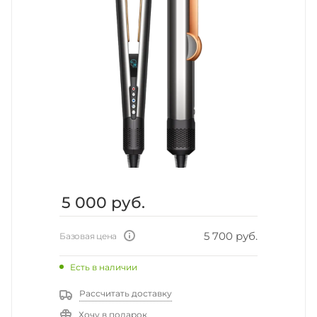
5 000
руб.
5 700 руб.
Базовая цена
Есть в наличии
Рассчитать доставку
Хочу в подарок