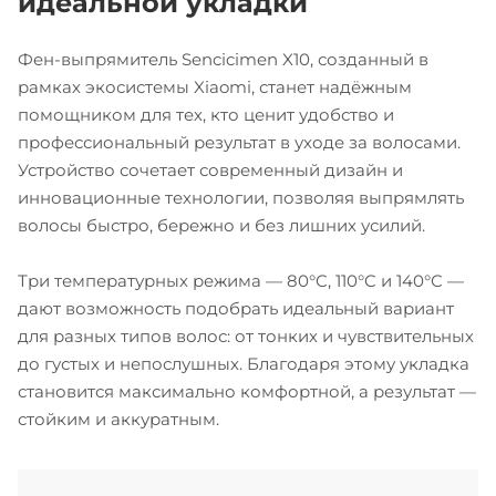
идеальной укладки
Фен-выпрямитель Sencicimen X10, созданный в
рамках экосистемы Xiaomi, станет надёжным
помощником для тех, кто ценит удобство и
профессиональный результат в уходе за волосами.
Устройство сочетает современный дизайн и
инновационные технологии, позволяя выпрямлять
волосы быстро, бережно и без лишних усилий.
Три температурных режима — 80°C, 110°C и 140°C —
дают возможность подобрать идеальный вариант
для разных типов волос: от тонких и чувствительных
до густых и непослушных. Благодаря этому укладка
становится максимально комфортной, а результат —
стойким и аккуратным.