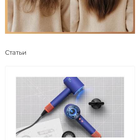
Статьи