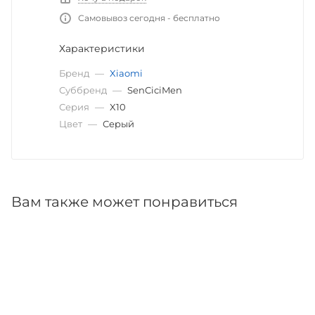
Самовывоз сегодня - бесплатно
Характеристики
Бренд
—
Xiaomi
Суббренд
—
SenCiciMen
Серия
—
X10
Цвет
—
Серый
Вам также может понравиться