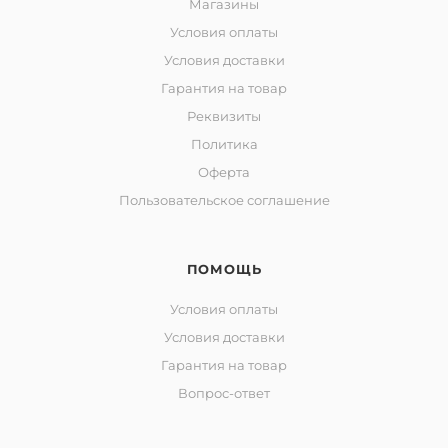
Магазины
Условия оплаты
Условия доставки
Гарантия на товар
Реквизиты
Политика
Оферта
Пользовательское соглашение
ПОМОЩЬ
Условия оплаты
Условия доставки
Гарантия на товар
Вопрос-ответ