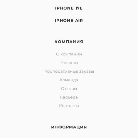
IPHONE 17E
IPHONE AIR
КОМПАНИЯ
О компании
Новости
Корпоративные заказы
Команда
Отзывы
Карьера
Контакты
ИНФОРМАЦИЯ