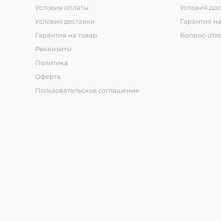
Условия оплаты
Условия дос
Условия доставки
Гарантия на
Гарантия на товар
Вопрос-отв
Реквизиты
Политика
Оферта
Пользовательское соглашение