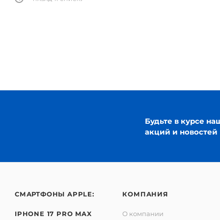
Будьте в курсе на
акций и новостей
СМАРТФОНЫ APPLE:
КОМПАНИЯ
IPHONE 17 PRO MAX
О компании