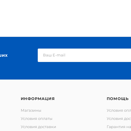
ших
ИНФОРМАЦИЯ
ПОМОЩЬ
Магазины
Условия оп
Условия оплаты
Условия дос
Условия доставки
Гарантия на