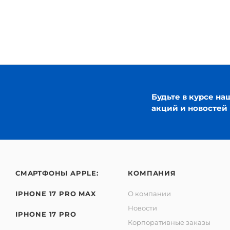
Будьте в курсе на
акций и новостей
СМАРТФОНЫ APPLE:
КОМПАНИЯ
IPHONE 17 PRO MAX
О компании
Новости
IPHONE 17 PRO
Корпоративные заказы